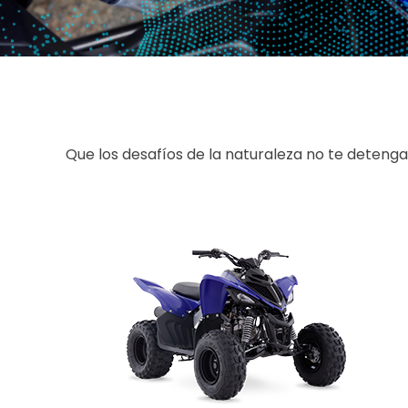
Que los desafíos de la naturaleza no te deteng