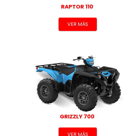
RAPTOR 110
VER MÁS
GRIZZLY 700
VER MÁS