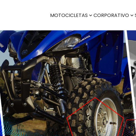
MOTOCICLETAS
CORPORATIVO