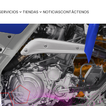
SERVICIOS
TIENDAS
NOTICIAS
CONTÁCTENOS