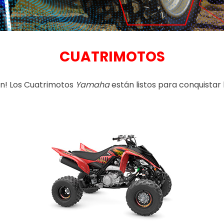
CUATRIMOTOS
an! Los Cuatrimotos
Yamaha
están listos para conquistar 