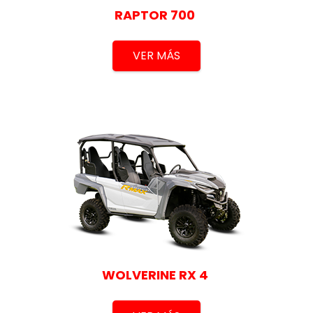
RAPTOR 700
VER MÁS
WOLVERINE RX 4