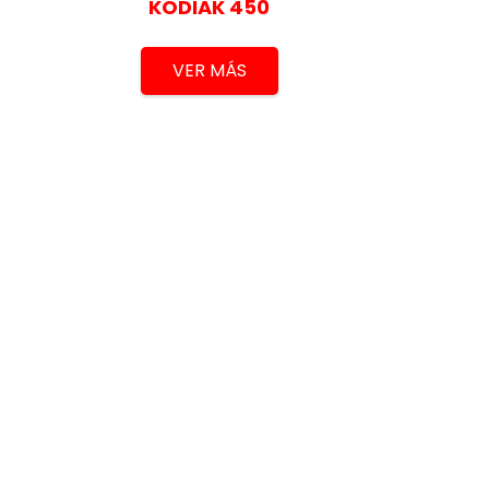
KODIAK 450
VER MÁS