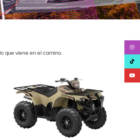
lo que viene en el camino.