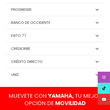
PROGRESER
BANCO DE OCCIDENTE
EXITO 77
CREDIORBE
CRÉDITO DIRECTO
UNI2
MUEVÉTE CON
YAMAHA,
TU MEJOR
OPCIÓN DE
MOVILIDAD