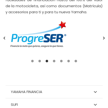
de la motocicleta, así como documentos (Matrícula)
y accesorios para ti y para tu nueva Yamaha.
YAMAHA FINANCIA
SUFI