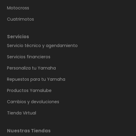
Motocross
Cuatrimotos
Servicios
Servicio técnico y agendamiento
Servicios financieros
Personaliza tu Yamaha
Repuestos para tu Yamaha
Productos Yamalube
Cambios y devoluciones
Tienda Virtual
Nuestras Tiendas