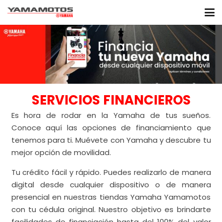
SERVICIOS FINANCIEROS
Es hora de rodar en la Yamaha de tus sueños.
Conoce aquí las opciones de financiamiento que
tenemos para ti. Muévete con Yamaha y descubre tu
mejor opción de movilidad.
Tu crédito fácil y rápido. Puedes realizarlo de manera
digital desde cualquier dispositivo o de manera
presencial en nuestras tiendas Yamaha Yamamotos
con tu cédula original. Nuestro objetivo es brindarte
facilidades de financiación hasta del 100% del valor