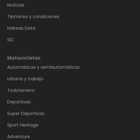
Noticias
Términos y condiciones
Habeas Data
SIC
Motocicletas
Automáticas y semiautomáticas
Urbana y trabajo
Todoterreno
Deportivas
Super Deportivas
Sport Heritage
Adventure