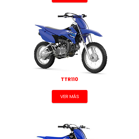
TTR110
VER MÁS