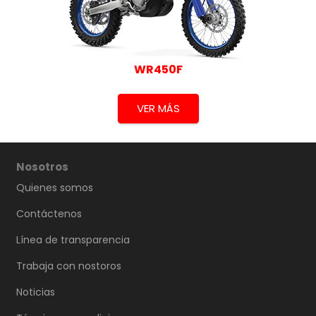
WR450F
VER MÁS
Nosotros
Quienes somos
Contáctenos
Línea de transparencia
Trabaja con nostoros
Noticias