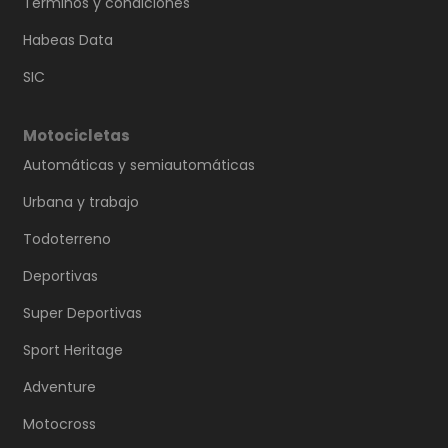
Términos y condiciones
Habeas Data
SIC
Motocicletas
Automáticas y semiautomáticas
Urbana y trabajo
Todoterreno
Deportivas
Super Deportivas
Sport Heritage
Adventure
Motocross