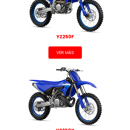
YZ250F
VER MÁS