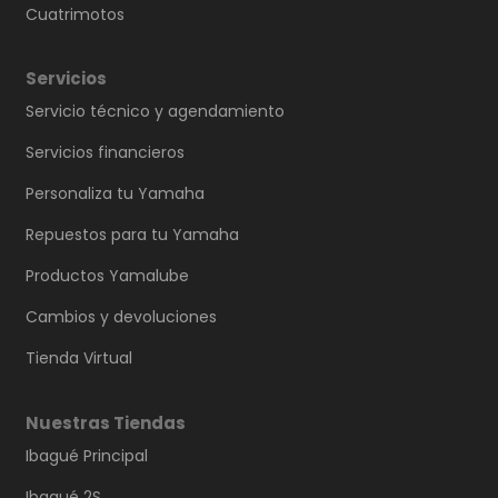
Cuatrimotos
Servicios
Servicio técnico y agendamiento
Servicios financieros
Personaliza tu Yamaha
Repuestos para tu Yamaha
Productos Yamalube
Cambios y devoluciones
Tienda Virtual
Nuestras Tiendas
Ibagué Principal
Ibagué 2S