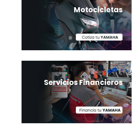
Motocicletas
Servicios Financieros