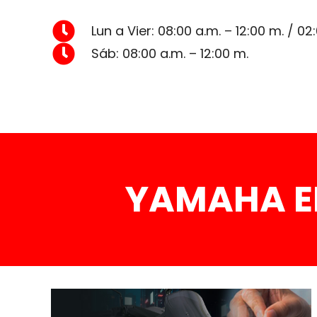
Lun a Vier: 08:00 a.m. – 12:00 m. / 02
Sáb: 08:00 a.m. – 12:00 m.
YAMAHA E