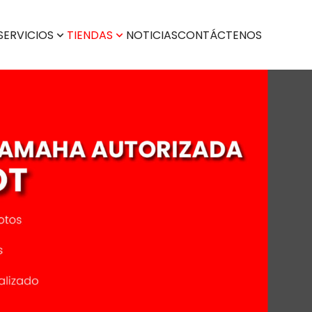
SERVICIOS
TIENDAS
NOTICIAS
CONTÁCTENOS