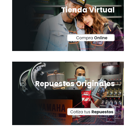
Tienda Virtual
Repuestos Originales