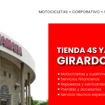
MOTOCICLETAS
CORPORATIVO