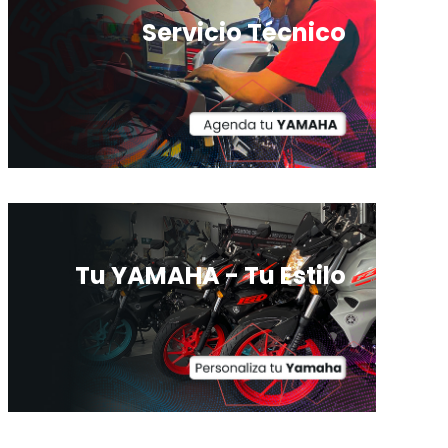
Servicio Técnico
Tu YAMAHA - Tu Estilo