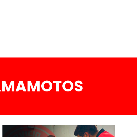
YAMAMOTOS