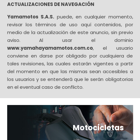
ACTUALIZACIONES DE NAVEGACIÓN
Yamamotos S.A.S.
puede, en cualquier momento,
revisar los términos de uso aquí contenidos, por
medio de la actualización de este anuncio, sin previo
aviso. Al usar el dominio
www.yamahayamamotos.com.co
, el usuario
conviene en darse por obligado por cualquiera de
tales revisiones, las cuales estarán vigentes a partir
del momento en que las mismas sean accesibles a
los usuarios y se entenderá que le serán obligatorias
en el eventual caso de conflicto.
Motocicletas