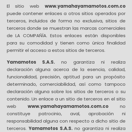
El sitio web
www.yamahayamamotos.com.co
puede contener enlaces a otros sitios operados por
terceros, incluidos de forma no exclusiva, sitios de
terceros donde se muestran las marcas comerciales
de LA COMPAÑÍA. Estos enlaces están disponibles
para su comodidad y tienen como única finalidad
permitir el acceso a estos sitios de terceros.
Yamamotos S.A.S.
no garantiza ni realiza
declaración alguna acerca de la esencia, calidad,
funcionalidad, precisión, aptitud para un propósito
determinado, comerciabilidad, así como tampoco
declaración alguna sobre los sitios de terceros o su
contenido. Un enlace a un sitio de terceros en el sitio
web
www.yamahayamamotos.com.co
no
constituye patrocinio, aval, aprobación ni
responsabilidad alguna con respecto a dicho sitio de
terceros.
Yamamotos S.A.S.
no garantiza ni realiza