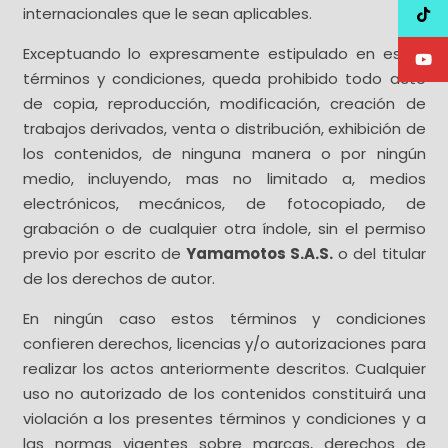
internacionales que le sean aplicables.
Exceptuando lo expresamente estipulado en estos
términos y condiciones, queda prohibido todo acto
de copia, reproducción, modificación, creación de
trabajos derivados, venta o distribución, exhibición de
los contenidos, de ninguna manera o por ningún
medio, incluyendo, mas no limitado a, medios
electrónicos, mecánicos, de fotocopiado, de
grabación o de cualquier otra índole, sin el permiso
previo por escrito de
Yamamotos S.A.S.
o del titular
de los derechos de autor.
En ningún caso estos términos y condiciones
confieren derechos, licencias y/o autorizaciones para
realizar los actos anteriormente descritos. Cualquier
uso no autorizado de los contenidos constituirá una
violación a los presentes términos y condiciones y a
las normas vigentes sobre marcas, derechos de