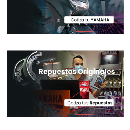
Repuestos Originales