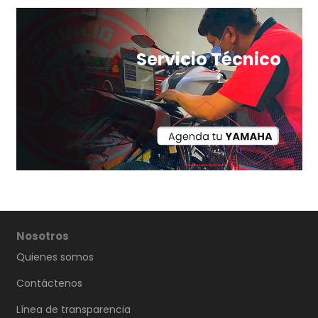
Servicio Técnico
Nosotros
Quienes somos
Contáctenos
Línea de transparencia