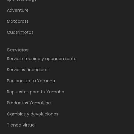
Adventure
Motocross
Cuatrimotos
Servicios
Servicio técnico y agendamiento
Servicios financieros
Personaliza tu Yamaha
Repuestos para tu Yamaha
Productos Yamalube
Cambios y devoluciones
Tienda Virtual