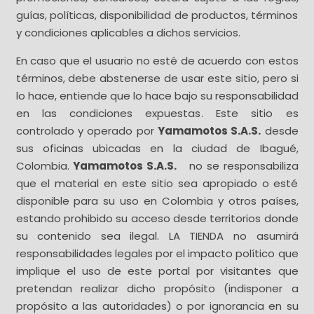
guías, políticas, disponibilidad de productos, términos
y condiciones aplicables a dichos servicios.
En caso que el usuario no esté de acuerdo con estos
términos, debe abstenerse de usar este sitio, pero si
lo hace, entiende que lo hace bajo su responsabilidad
en las condiciones expuestas. Este sitio es
controlado y operado por
Yamamotos S.A.S.
desde
sus oficinas ubicadas en la ciudad de Ibagué,
Colombia.
Yamamotos S.A.S.
no se responsabiliza
que el material en este sitio sea apropiado o esté
disponible para su uso en Colombia y otros países,
estando prohibido su acceso desde territorios donde
su contenido sea ilegal. LA TIENDA no asumirá
responsabilidades legales por el impacto político que
implique el uso de este portal por visitantes que
pretendan realizar dicho propósito (indisponer a
propósito a las autoridades) o por ignorancia en su