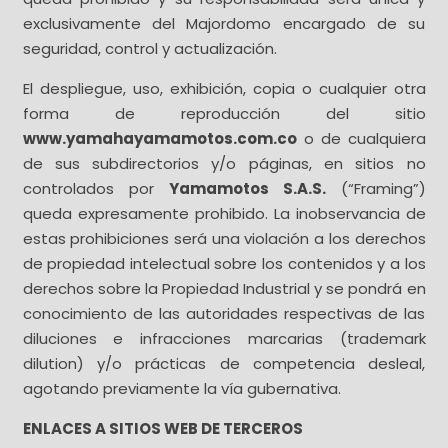
exclusivamente del Majordomo encargado de su
seguridad, control y actualización.
El despliegue, uso, exhibición, copia o cualquier otra
forma de reproducción del sitio
www.yamahayamamotos.com.co
o de cualquiera
de sus subdirectorios y/o páginas, en sitios no
controlados por
Yamamotos S.A.S.
(“Framing”)
queda expresamente prohibido. La inobservancia de
estas prohibiciones será una violación a los derechos
de propiedad intelectual sobre los contenidos y a los
derechos sobre la Propiedad Industrial y se pondrá en
conocimiento de las autoridades respectivas de las
diluciones e infracciones marcarias (trademark
dilution) y/o prácticas de competencia desleal,
agotando previamente la vía gubernativa.
ENLACES A SITIOS WEB DE TERCEROS