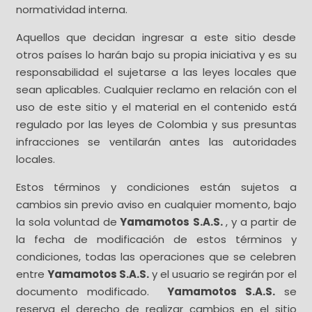
normatividad interna.
Aquellos que decidan ingresar a este sitio desde
otros países lo harán bajo su propia iniciativa y es su
responsabilidad el sujetarse a las leyes locales que
sean aplicables. Cualquier reclamo en relación con el
uso de este sitio y el material en el contenido está
regulado por las leyes de Colombia y sus presuntas
infracciones se ventilarán antes las autoridades
locales.
Estos términos y condiciones están sujetos a
cambios sin previo aviso en cualquier momento, bajo
la sola voluntad de
Yamamotos S.A.S.
, y a partir de
la fecha de modificación de estos términos y
condiciones, todas las operaciones que se celebren
entre
Yamamotos S.A.S.
y el usuario se regirán por el
documento modificado.
Yamamotos S.A.S.
se
reserva el derecho de realizar cambios en el sitio