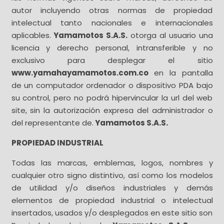
autor incluyendo otras normas de propiedad
intelectual tanto nacionales e internacionales
aplicables.
Yamamotos S.A.S.
otorga al usuario una
licencia y derecho personal, intransferible y no
exclusivo para desplegar el sitio
www.yamahayamamotos.com.co
en la pantalla
de un computador ordenador o dispositivo PDA bajo
su control, pero no podrá hipervincular la url del web
site, sin la autorización expresa del administrador o
del representante de.
Yamamotos S.A.S.
PROPIEDAD INDUSTRIAL
Todas las marcas, emblemas, logos, nombres y
cualquier otro signo distintivo, así como los modelos
de utilidad y/o diseños industriales y demás
elementos de propiedad industrial o intelectual
insertados, usados y/o desplegados en este sitio son