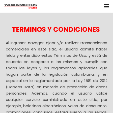
TERMINOS Y CONDICIONES
Al ingresar, navegar, ojear y/o realizar transacciones
comerciales en este sitio, el usuario admite haber
leído y entendido estos Términos de Uso, y está de
acuerdo en acogerse a los mismos y cumplir con
todas las leyes y los reglamentos aplicables que
hagan parte de la legislación colombiana, y en
especial en lo reglamentado por la Ley 1581 de 2012
(Habeas Data) en materia de protección de datos
personales. Además, cuando el usuario utilice
cualquier servicio suministrado en este sitio, por
ejemplo, boletines electrónicos, vales de descuento,
promociones, concursos, estará sujeto a las reglas,