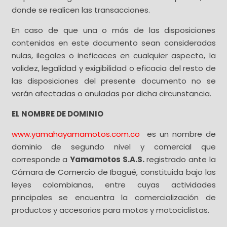
donde se realicen las transacciones.
En caso de que una o más de las disposiciones
contenidas en este documento sean consideradas
nulas, ilegales o ineficaces en cualquier aspecto, la
validez, legalidad y exigibilidad o eficacia del resto de
las disposiciones del presente documento no se
verán afectadas o anuladas por dicha circunstancia.
EL NOMBRE DE DOMINIO
www.yamahayamamotos.com.co
es un nombre de
dominio de segundo nivel y comercial que
corresponde a
Yamamotos S.A.S.
registrado ante la
Cámara de Comercio de Ibagué, constituida bajo las
leyes colombianas, entre cuyas actividades
principales se encuentra la comercialización de
productos y accesorios para motos y motociclistas.