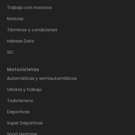
Trabaja con nostoros
Noticias
Términos y condiciones
Habeas Data
SIC
Motocicletas
Automáticas y semiautomáticas
Urbana y trabajo
Todoterreno
Deportivas
Super Deportivas
Sport Heritage