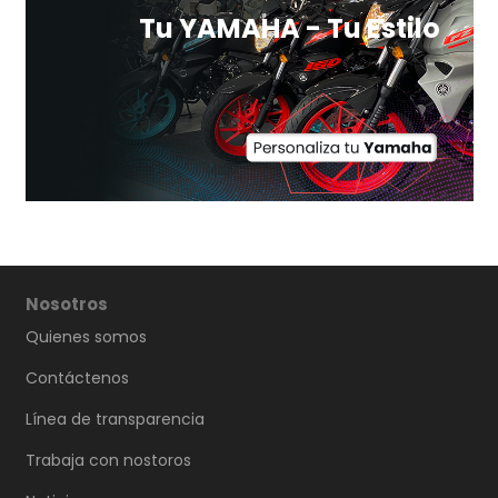
Tu YAMAHA - Tu Estilo
Nosotros
Quienes somos
Contáctenos
Línea de transparencia
Trabaja con nostoros