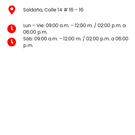
Saldaña, Calle 14 # 16 – 16
Lun – Vie: 09:00 a.m. – 12:00 m. / 02:00 p.m. a
06:00 p.m.
Sáb: 09:00 a.m. – 12:00 m. / 02:00 p.m. a 06:00
p.m.