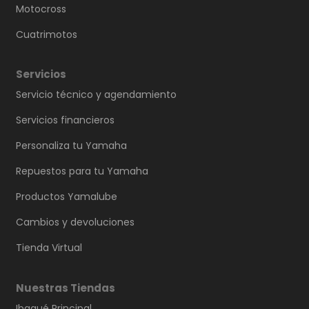
Motocross
Cuatrimotos
Servicios
Servicio técnico y agendamiento
Servicios financieros
Personaliza tu Yamaha
Repuestos para tu Yamaha
Productos Yamalube
Cambios y devoluciones
Tienda Virtual
Nuestras Tiendas
Ibagué Principal