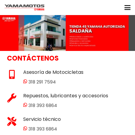
CONTÁCTENOS
Asesoría de Motocicletas
318 291 7594
Repuestos, lubricantes y accesorios
318 393 6864
Servicio técnico
318 393 6864