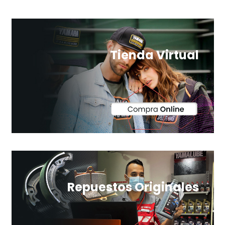
Tienda Virtual
Repuestos Originales