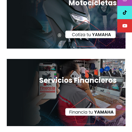
Motocicletas
Servicios Financieros