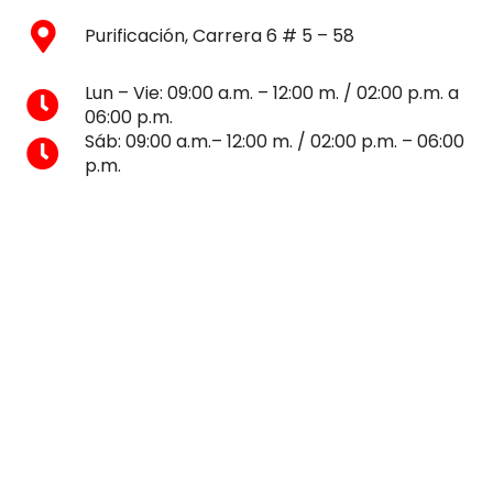
Purificación, Carrera 6 # 5 – 58
Lun – Vie: 09:00 a.m. – 12:00 m. / 02:00 p.m. a
06:00 p.m.
Sáb: 09:00 a.m.– 12:00 m. / 02:00 p.m. – 06:00
p.m.