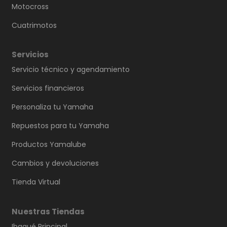
Motocross
Cuatrimotos
Servicios
Servicio técnico y agendamiento
Servicios financieros
Personaliza tu Yamaha
Repuestos para tu Yamaha
Productos Yamalube
Cambios y devoluciones
Tienda Virtual
Nuestras Tiendas
Ibagué Principal