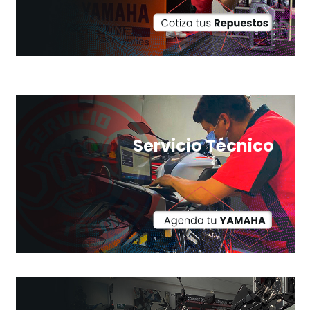
Servicio Técnico