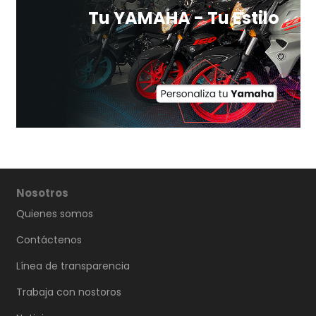
Tu YAMAHA - Tu Estilo
Nosotros
Quienes somos
Contáctenos
Línea de transparencia
Trabaja con nostoros