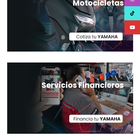
Motocicletas
Servicios Financieros