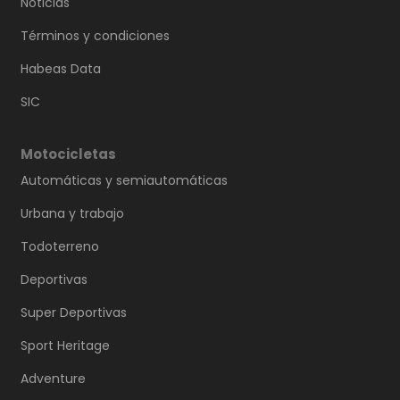
Noticias
Términos y condiciones
Habeas Data
SIC
Motocicletas
Automáticas y semiautomáticas
Urbana y trabajo
Todoterreno
Deportivas
Super Deportivas
Sport Heritage
Adventure