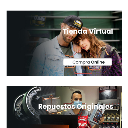
Tienda Virtual
Repuestos Originales