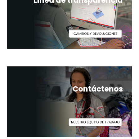
Línea de transparencia
Contáctenos