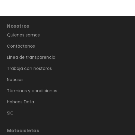
Nosotros
Quienes somos
Contáctenos
Línea de transparencia
Trabaja con nostoros
Noticias
Términos y condiciones
Habeas Data
SIC
Motocicletas