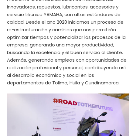
innovadoras, repuestos, lubricantes, accesorios y
servicio técnico YAMAHA, con altos estándares de
calidad. Desde el año 2020 iniciamos un proceso de
re-estructuración y cambios que nos permitirán
optimizar tiempos y potencializar los procesos de la
empresa, generando una mayor productividad,
buscando la excelencia y el buen servicio al cliente.
Además, generando empleos con oportunidades de
realización profesional y personal, contribuyendo así
al desarrollo económico y social en los
departamentos de Tolima, Huila y Cundinamarca.