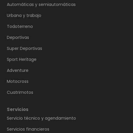
Automáticas y semiautomáticas
Urbana y trabajo
Todoterreno
Deportivas
Super Deportivas
Sport Heritage
Adventure
Motocross
Cuatrimotos
Servicios
Servicio técnico y agendamiento
Servicios financieros