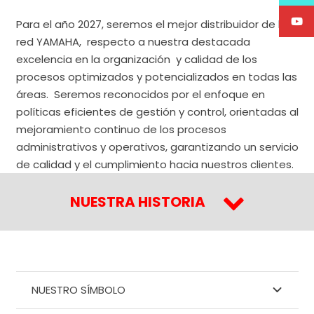
Para el año 2027, seremos el mejor distribuidor de la
red YAMAHA, respecto a nuestra destacada
excelencia en la organización y calidad de los
procesos optimizados y potencializados en todas las
áreas. Seremos reconocidos por el enfoque en
políticas eficientes de gestión y control, orientadas al
mejoramiento continuo de los procesos
administrativos y operativos, garantizando un servicio
de calidad y el cumplimiento hacia nuestros clientes.
NUESTRA HISTORIA
NUESTRO SÍMBOLO