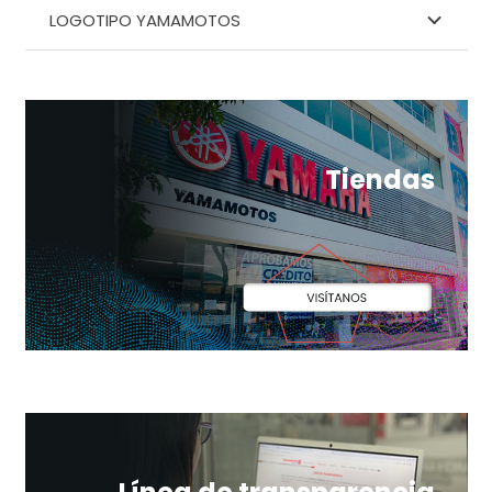
LOGOTIPO YAMAMOTOS
Tiendas