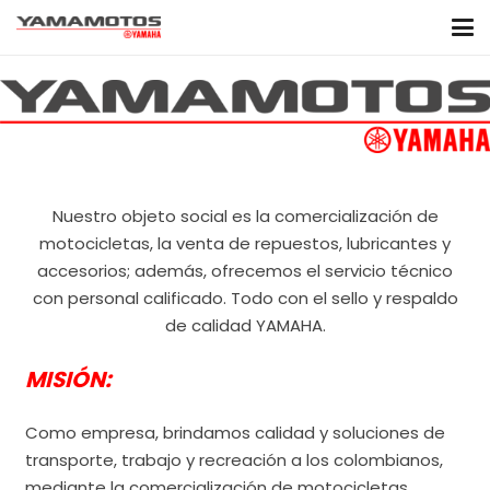
Nuestro objeto social es la comercialización de
motocicletas, la venta de repuestos, lubricantes y
accesorios; además, ofrecemos el servicio técnico
con personal calificado. Todo con el sello y respaldo
de calidad YAMAHA.
MISIÓN
:
Como empresa, brindamos calidad y soluciones de
transporte, trabajo y recreación a los colombianos,
mediante la comercialización de motocicletas