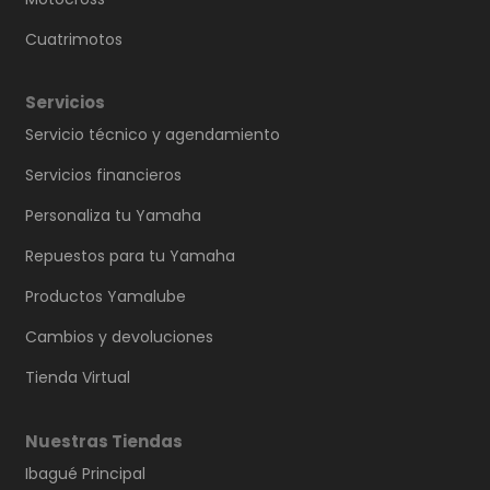
Cuatrimotos
Servicios
Servicio técnico y agendamiento
Servicios financieros
Personaliza tu Yamaha
Repuestos para tu Yamaha
Productos Yamalube
Cambios y devoluciones
Tienda Virtual
Nuestras Tiendas
Ibagué Principal