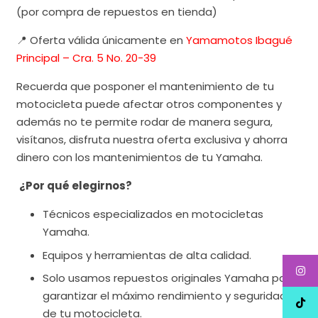
(por compra de repuestos en tienda)
📍 Oferta válida únicamente en
Yamamotos Ibagué
Principal – Cra. 5 No. 20-39
Recuerda que posponer el mantenimiento de tu
motocicleta puede afectar otros componentes y
además no te permite rodar de manera segura,
visítanos, disfruta nuestra oferta exclusiva y ahorra
dinero con los mantenimientos de tu Yamaha.
¿Por qué elegirnos?
Técnicos especializados en motocicletas
Yamaha.
Equipos y herramientas de alta calidad.
Solo usamos repuestos originales Yamaha para
garantizar el máximo rendimiento y seguridad
de tu motocicleta.