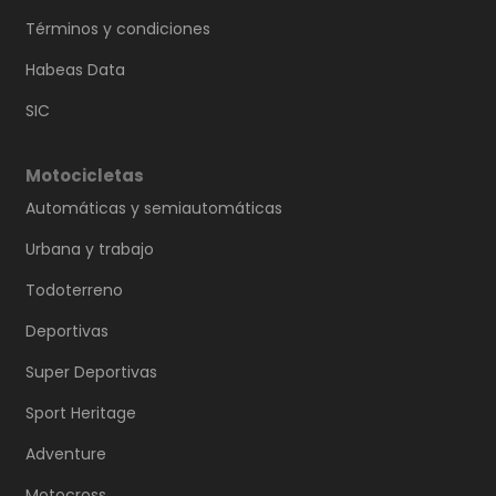
Términos y condiciones
Habeas Data
SIC
Motocicletas
Automáticas y semiautomáticas
Urbana y trabajo
Todoterreno
Deportivas
Super Deportivas
Sport Heritage
Adventure
Motocross