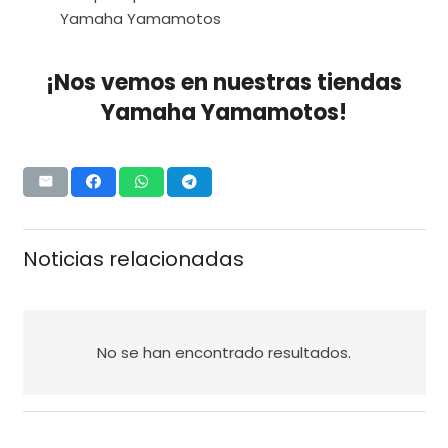
Yamaha Yamamotos
¡Nos vemos en nuestras tiendas
Yamaha Yamamotos!
Noticias relacionadas
No se han encontrado resultados.