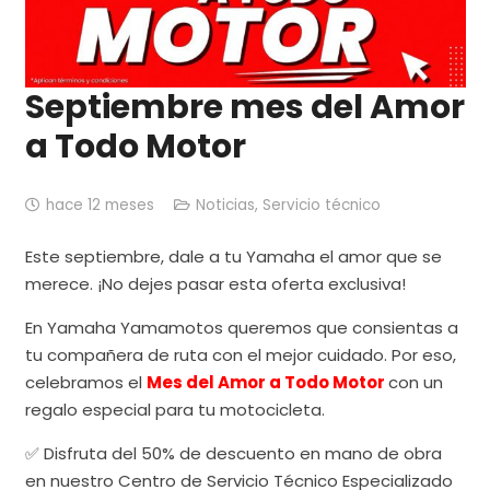
Septiembre mes del Amor
a Todo Motor
hace 12 meses
Noticias
,
Servicio técnico
Este septiembre, dale a tu Yamaha el amor que se
merece. ¡No dejes pasar esta oferta exclusiva!
En Yamaha Yamamotos queremos que consientas a
tu compañera de ruta con el mejor cuidado. Por eso,
celebramos el
Mes del Amor a Todo Motor
con un
regalo especial para tu motocicleta.
✅ Disfruta del 50% de descuento en mano de obra
en nuestro Centro de Servicio Técnico Especializado