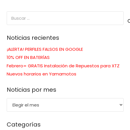
Buscar:
Noticias recientes
¡ALERTA! PERFILES FALSOS EN GOOGLE
10% OFF EN BATERÍAS
Febrero= GRATIS Instalación de Repuestos para XTZ
Nuevos horarios en Yamamotos
Noticias por mes
Noticias
por
mes
Categorías