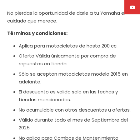
No pierdas la oportunidad de darle a tu Yamaha el
cuidado que merece.
Términos y condiciones:
Aplica para motocicletas de hasta 200 cc.
Oferta Válida únicamente por compra de
repuestos en tienda.
Sólo se aceptan motocicletas modelo 2015 en
adelante.
El descuento es valido solo en las fechas y
tiendas mencionadas.
No acumulable con otros descuentos u ofertas.
Válido durante todo el mes de Septiembre del
2025
No aplica para Combos de Mantenimiento