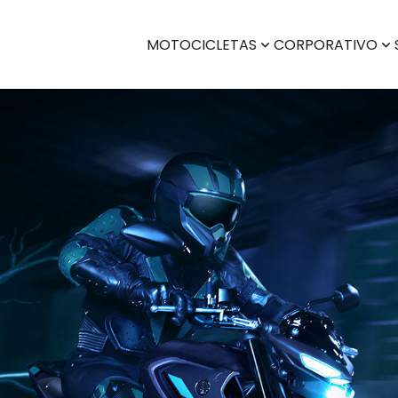
MOTOCICLETAS
CORPORATIVO