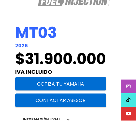
MT03
2026
$31.900.000
IVA INCLUIDO
COTIZA TU YAMAHA
CONTACTAR ASESOR
INFORMACIÓN LEGAL