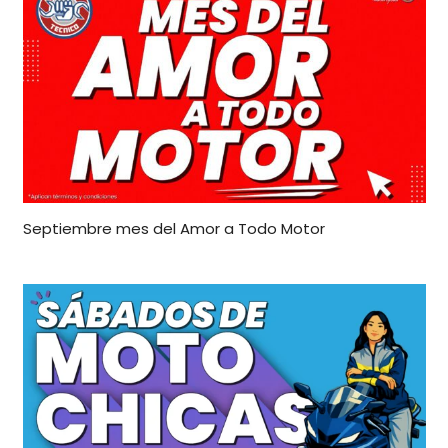
Septiembre mes del Amor a Todo Motor