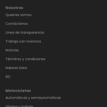
Nosotros
Quienes somos
Contáctenos
Línea de transparencia
Trabaja con nostoros
Noticias
Términos y condiciones
Habeas Data
SIC
Motocicletas
Automáticas y semiautomáticas
Urbana y trabajo