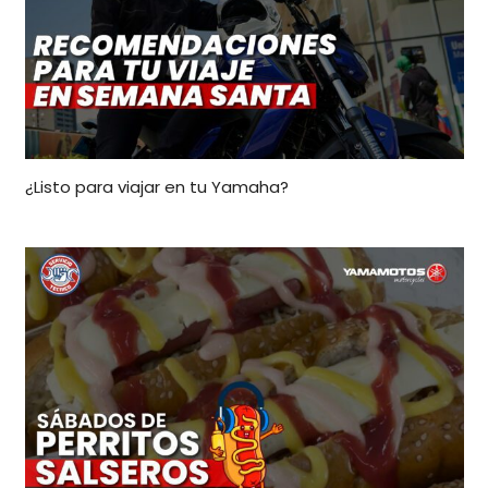
¿Listo para viajar en tu Yamaha?