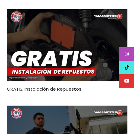
GRATIS, Instalación de Repuestos