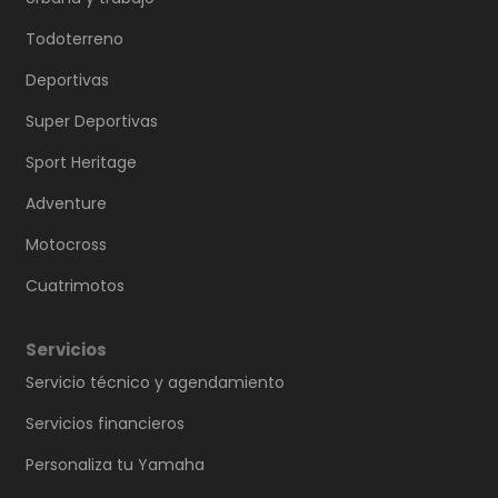
Todoterreno
Deportivas
Super Deportivas
Sport Heritage
Adventure
Motocross
Cuatrimotos
Servicios
Servicio técnico y agendamiento
Servicios financieros
Personaliza tu Yamaha