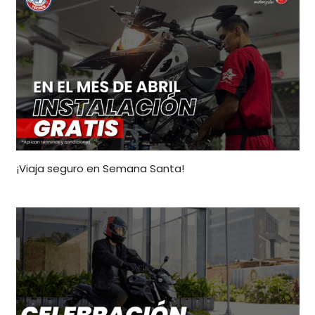
¡Viaja seguro en Semana Santa!