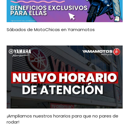
Sábados de MotoChicas en Yamamotos
¡Ampliamos nuestros horarios para que no pares de
rodar!