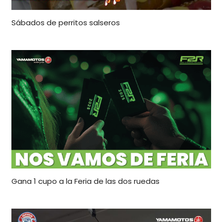
Sábados de perritos salseros
Gana 1 cupo a la Feria de las dos ruedas