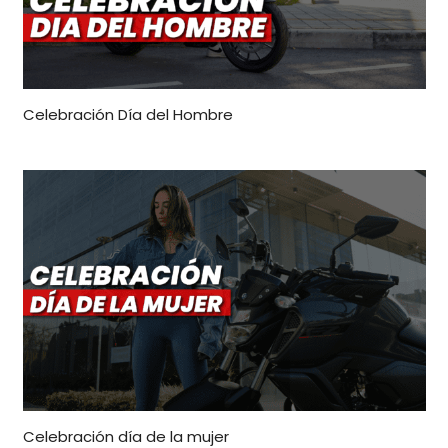
Celebración Día del Hombre
Celebración día de la mujer