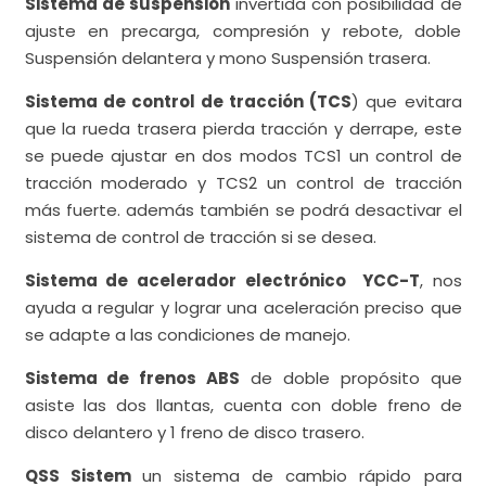
Sistema de suspensión
invertida con posibilidad de
ajuste en precarga, compresión y rebote, doble
Suspensión delantera y mono Suspensión trasera.
Sistema de control de tracción (TCS
) que evitara
que la rueda trasera pierda tracción y derrape, este
se puede ajustar en dos modos TCS1 un control de
tracción moderado y TCS2 un control de tracción
más fuerte. además también se podrá desactivar el
sistema de control de tracción si se desea.
Sistema de acelerador electrónico YCC-T
, nos
ayuda a regular y lograr una aceleración preciso que
se adapte a las condiciones de manejo.
Sistema de frenos ABS
de doble propósito que
asiste las dos llantas, cuenta con doble freno de
disco delantero y 1 freno de disco trasero.
QSS Sistem
un sistema de cambio rápido para