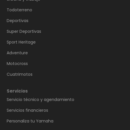
Todoterreno
Deportivas
Super Deportivas
Sport Heritage
Adventure
Motocross
Cuatrimotos
Servicios
Servicio técnico y agendamiento
Servicios financieros
Personaliza tu Yamaha