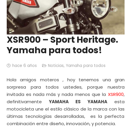
XSR900 – Sport Heritage.
Yamaha para todos!
hace 6 años
Noticias
,
Yamaha para todos
Hola amigos moteros , hoy tenemos una gran
sorpresa para todos ustedes, porque nuestra
invitada es nada más y nada menos que la
XSR900
,
definitivamente
YAMAHA ES YAMAHA
esta
motocicleta une el estilo clásico de la marca con las
últimas tecnologías desarrolladas, es la perfecta
combinación entre diseño, innovación, y potencia.