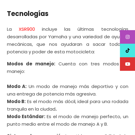
Tecnologías
La
XSR900
incluye las últimas tecnologías
desarrolladas por Yamaha y una variedad de ayudas
mecánicas, que nos ayudaran a sacar toda la
potencia y poder de esta motocicleta:
Modos de manejo:
Cuenta con tres modos de
manejo:
Modo A:
Un modo de manejo más deportivo y con
una entrega de potencia más agresiva.
Modo B:
Es el modo más dócil, ideal para una rodada
tranquila en la ciudad
.
Modo Estándar:
Es el modo de manejo perfecto, un
punto medio entre el modo de manejo A y B.