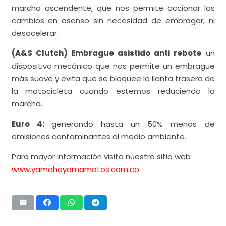
marcha ascendente, que nos permite accionar los
cambios en asenso sin necesidad de embragar, ni
desacelerar.
(A&S Clutch) Embrague asistido anti rebote
un
dispositivo mecánico que nos permite un embrague
más suave y evita que se bloquee la llanta trasera de
la motocicleta cuando estemos reduciendo la
marcha.
Euro 4:
generando hasta un 50% menos de
emisiones contaminantes al medio ambiente.
Para mayor información visita nuestro sitio web
www.yamahayamamotos.com.co