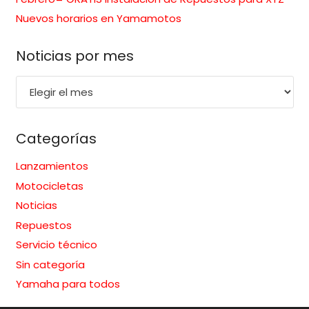
Nuevos horarios en Yamamotos
Noticias por mes
Noticias
por
mes
Categorías
Lanzamientos
Motocicletas
Noticias
Repuestos
Servicio técnico
Sin categoría
Yamaha para todos