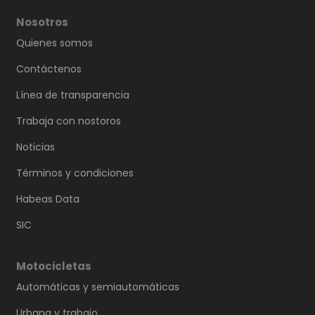
Nosotros
Quienes somos
Contáctenos
Línea de transparencia
Trabaja con nostoros
Noticias
Términos y condiciones
Habeas Data
SIC
Motocicletas
Automáticas y semiautomáticas
Urbana y trabajo