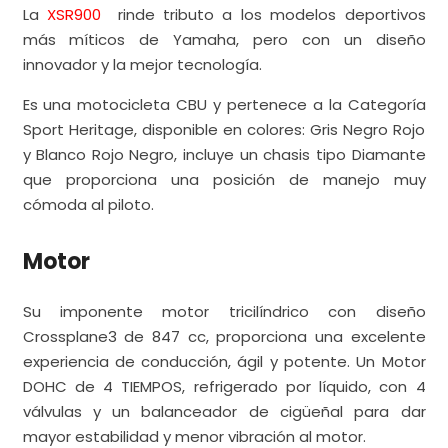
La
XSR900
rinde tributo a los modelos deportivos
más míticos de Yamaha, pero con un diseño
innovador y la mejor tecnología.
Es una motocicleta CBU y pertenece a la Categoría
Sport Heritage, disponible en colores: Gris Negro Rojo
y Blanco Rojo Negro, incluye un chasis tipo Diamante
que proporciona una posición de manejo muy
cómoda al piloto.
Motor
Su imponente motor tricilíndrico con diseño
Crossplane3 de 847 cc, proporciona una excelente
experiencia de conducción, ágil y potente. Un Motor
DOHC de 4 TIEMPOS, refrigerado por líquido, con 4
válvulas y un balanceador de cigüeñal para dar
mayor estabilidad y menor vibración al motor.