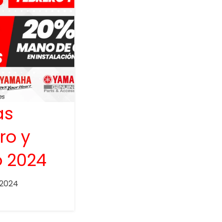
as
ro y
 2024
 2024