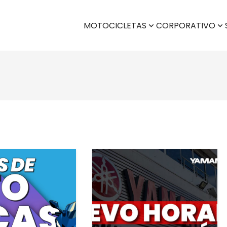
MOTOCICLETAS
CORPORATIVO