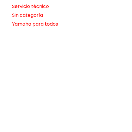
Servicio técnico
Sin categoría
Yamaha para todos