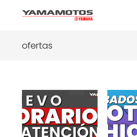
ofertas