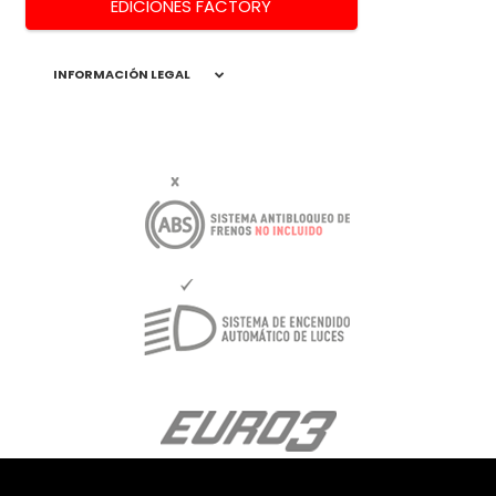
EDICIONES FACTORY
INFORMACIÓN LEGAL