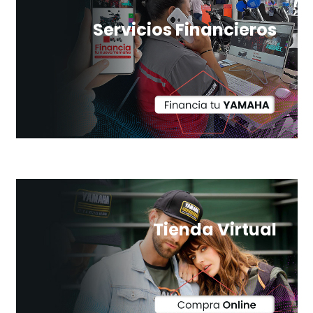
Servicios Financieros
Tienda Virtual