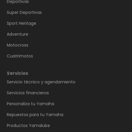
Deportivas
Super Deportivas
Sport Heritage
Adventure
Motocross
Cuatrimotos
Servicios
Servicio técnico y agendamiento
Servicios financieros
Personaliza tu Yamaha
Repuestos para tu Yamaha
Productos Yamalube