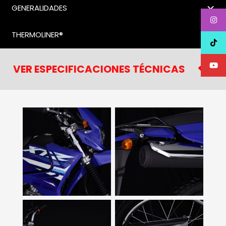
GENERALIDADES
THERMOLINER®
VER ESPECIFICACIONES TÉCNICAS