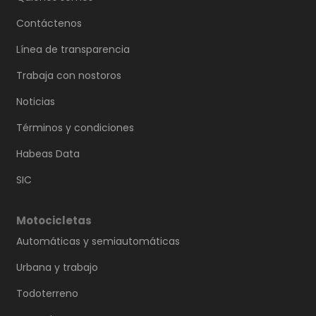
Contáctenos
Línea de transparencia
Trabaja con nostoros
Noticias
Términos y condiciones
Habeas Data
SIC
Motocicletas
Automáticas y semiautomáticas
Urbana y trabajo
Todoterreno