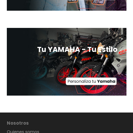
Tu YAMAHA - Tu Estilo
Nosotros
Quienes somos