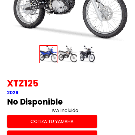
XTZ125
2026
No Disponible
IVA incluido
COTIZA TU YAMAHA