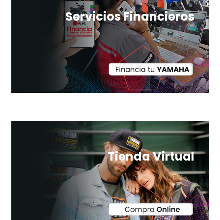
Servicios Financieros
Tienda Virtual