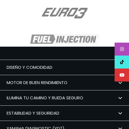
DISEÑO Y COMODIDAD
MOTOR DE BUEN RENDIMIENTO
ILUMINA TU CAMINO Y RUEDA SEGURO
ESTABILIDAD Y SEGURIDAD
YAMAHA DIAGNOSTIC (YDT)