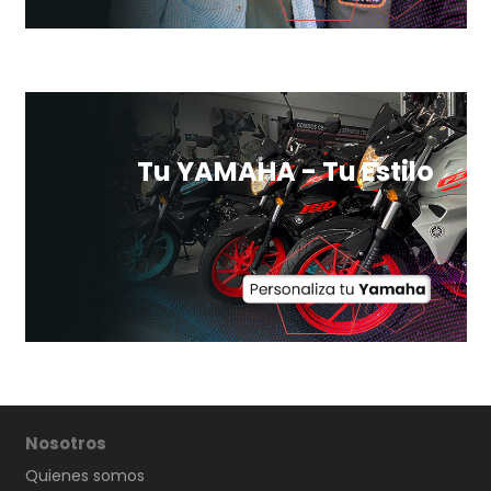
Tu YAMAHA - Tu Estilo
Nosotros
Quienes somos