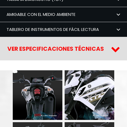
AMIGABLE CON EL MEDIO AMBIENTE
TABLERO DE INSTRUMENTOS DE FÁCIL LECTURA
VER ESPECIFICACIONES TÉCNICAS