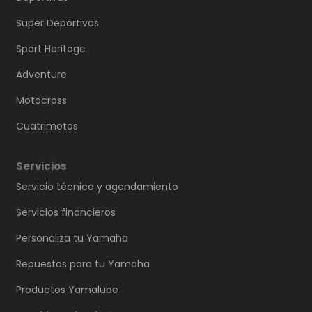
Super Deportivas
Sport Heritage
Adventure
Motocross
Cuatrimotos
Servicios
Servicio técnico y agendamiento
Servicios financieros
Personaliza tu Yamaha
Repuestos para tu Yamaha
Productos Yamalube