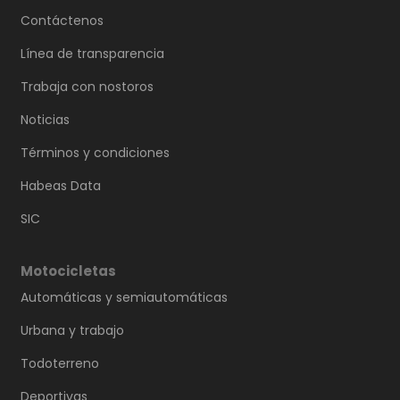
Contáctenos
Línea de transparencia
Trabaja con nostoros
Noticias
Términos y condiciones
Habeas Data
SIC
Motocicletas
Automáticas y semiautomáticas
Urbana y trabajo
Todoterreno
Deportivas