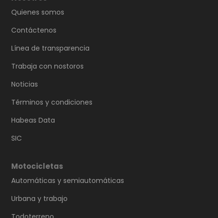
Quienes somos
Contáctenos
Línea de transparencia
Trabaja con nostoros
Noticias
Términos y condiciones
Habeas Data
SIC
Motocicletas
Automáticas y semiautomáticas
Urbana y trabajo
Todoterreno