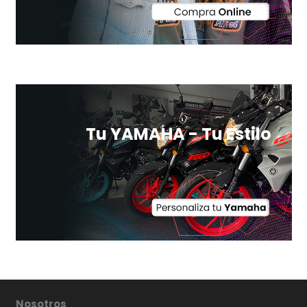
Tu YAMAHA - Tu Estilo
Nosotros