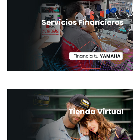
Servicios Financieros
Tienda Virtual