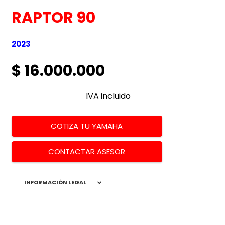
RAPTOR 90
2023
$ 16.000.000
IVA incluido
COTIZA TU YAMAHA
CONTACTAR ASESOR
INFORMACIÓN LEGAL