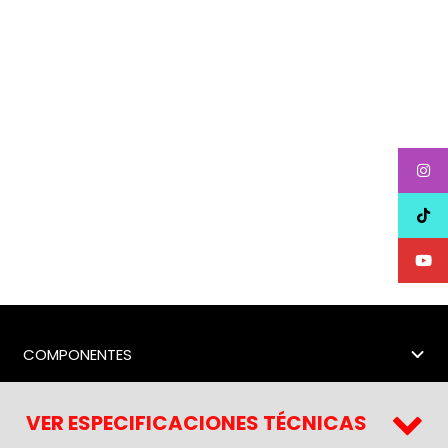
COMPONENTES
VER ESPECIFICACIONES TÉCNICAS