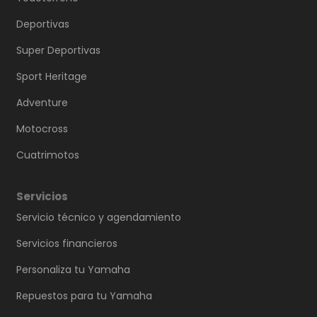
Deportivas
Super Deportivas
Sport Heritage
Adventure
Motocross
Cuatrimotos
Servicios
Servicio técnico y agendamiento
Servicios financieros
Personaliza tu Yamaha
Repuestos para tu Yamaha