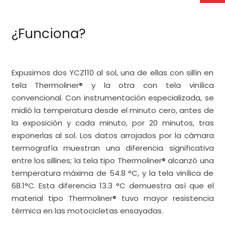
¿Funciona?
Expusimos dos YCZ110 al sol, una de ellas con sillín en
tela Thermoliner® y la otra con tela vinílica
convencional. Con instrumentación especializada, se
midió la temperatura desde el minuto cero, antes de
la exposición y cada minuto, por 20 minutos, tras
exponerlas al sol. Los datos arrojados por la cámara
termografía muestran una diferencia significativa
entre los sillines; la tela tipo Thermoliner® alcanzó una
temperatura máxima de 54.8 °C, y la tela vinílica de
68.1°C. Esta diferencia 13.3 °C demuestra así que el
material tipo Thermoliner® tuvo mayor resistencia
térmica en las motocicletas ensayadas.