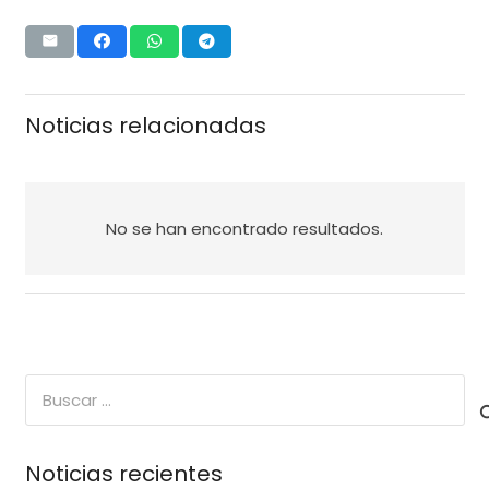
Noticias relacionadas
No se han encontrado resultados.
Buscar:
Noticias recientes