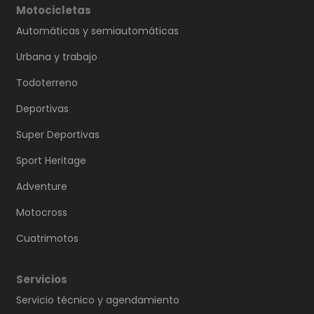
Motocicletas
Automáticas y semiautomáticas
Urbana y trabajo
Todoterreno
Deportivas
Super Deportivas
Sport Heritage
Adventure
Motocross
Cuatrimotos
Servicios
Servicio técnico y agendamiento