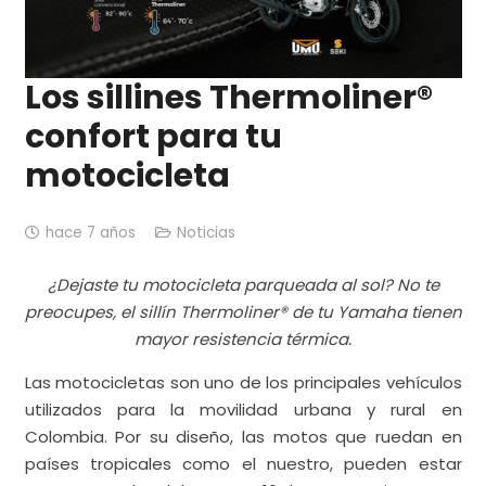
Los sillines Thermoliner®
confort para tu
motocicleta
hace 7 años
Noticias
¿Dejaste tu motocicleta parqueada al sol? No te
preocupes, el sillín Thermoliner® de tu Yamaha tienen
mayor resistencia térmica.
Las motocicletas son uno de los principales vehículos
utilizados para la movilidad urbana y rural en
Colombia. Por su diseño, las motos que ruedan en
países tropicales como el nuestro, pueden estar