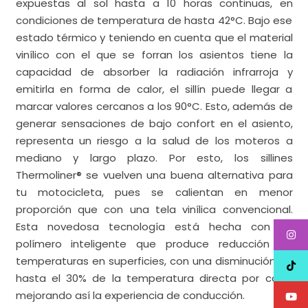
expuestas al sol hasta a 10 horas continuas, en
condiciones de temperatura de hasta 42°C. Bajo ese
estado térmico y teniendo en cuenta que el material
vinílico con el que se forran los asientos tiene la
capacidad de absorber la radiación infrarroja y
emitirla en forma de calor, el sillín puede llegar a
marcar valores cercanos a los 90°C. Esto, además de
generar sensaciones de bajo confort en el asiento,
representa un riesgo a la salud de los moteros a
mediano y largo plazo. Por esto, los sillines
Thermoliner® se vuelven una buena alternativa para
tu motocicleta, pues se calientan en menor
proporción que con una tela vinílica convencional.
Esta novedosa tecnología está hecha con un
polímero inteligente que produce reducción de
temperaturas en superficies, con una disminución de
hasta el 30% de la temperatura directa por calor,
mejorando así la experiencia de conducción.