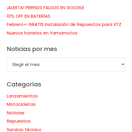
¡ALERTA! PERFILES FALSOS EN GOOGLE
10% OFF EN BATERÍAS
Febrero= GRATIS Instalación de Repuestos para XTZ
Nuevos horarios en Yamamotos
Noticias por mes
Noticias
por
mes
Categorías
Lanzamientos
Motocicletas
Noticias
Repuestos
Servicio técnico