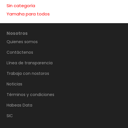
Sin categoría
Yamaha para todos
Nosotros
Quienes somos
Contáctenos
Línea de transparencia
Trabaja con nostoros
Noticias
Términos y condiciones
Habeas Data
SIC