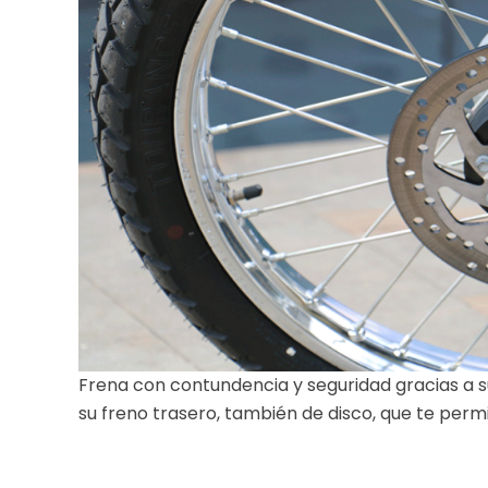
Frena con contundencia y seguridad gracias a s
su freno trasero, también de disco, que te permi