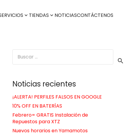
SERVICIOS
TIENDAS
NOTICIAS
CONTÁCTENOS
Buscar:
Noticias recientes
¡ALERTA! PERFILES FALSOS EN GOOGLE
10% OFF EN BATERÍAS
Febrero= GRATIS Instalación de
Repuestos para XTZ
Nuevos horarios en Yamamotos