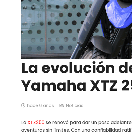
La evolución d
Yamaha XTZ 2
hace 6 años
Noticias
La
XTZ250
se renovó para dar un paso adelante
aventuras sin límites. Con una confiabilidad rati