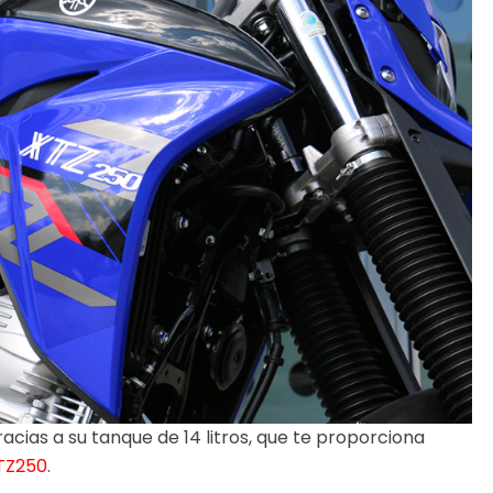
acias a su tanque de 14 litros, que te proporciona
TZ250
.