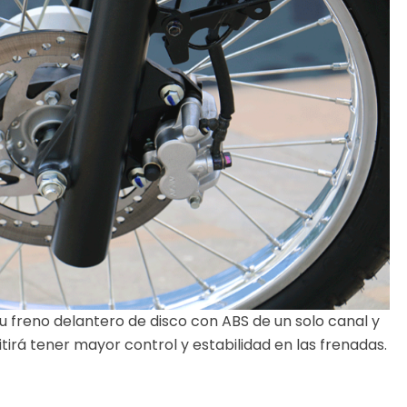
u freno delantero de disco con ABS de un solo canal y
tirá tener mayor control y estabilidad en las frenadas.