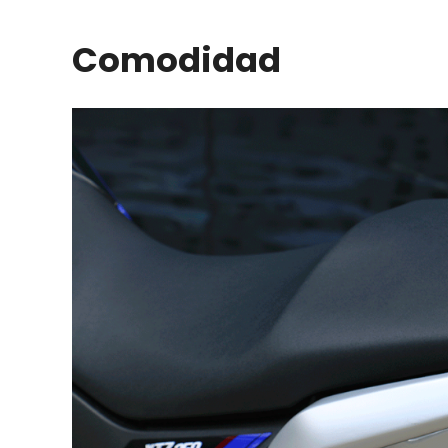
Comodidad