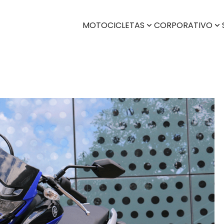
MOTOCICLETAS
CORPORATIVO