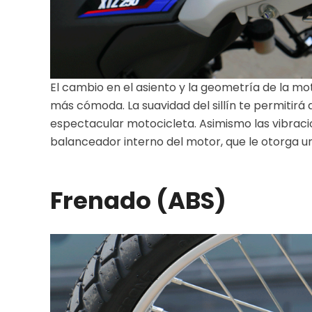
El cambio en el asiento y la geometría de la m
más cómoda. La suavidad del sillín te permitirá
espectacular motocicleta. Asimismo las vibraci
balanceador interno del motor, que le otorga u
Frenado (ABS)