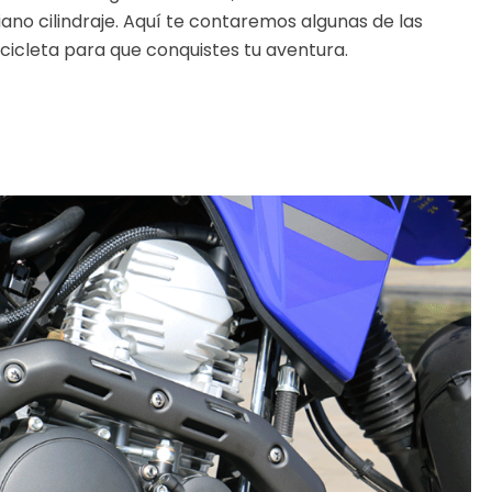
iano cilindraje. Aquí te contaremos algunas de las
cleta para que conquistes tu aventura.