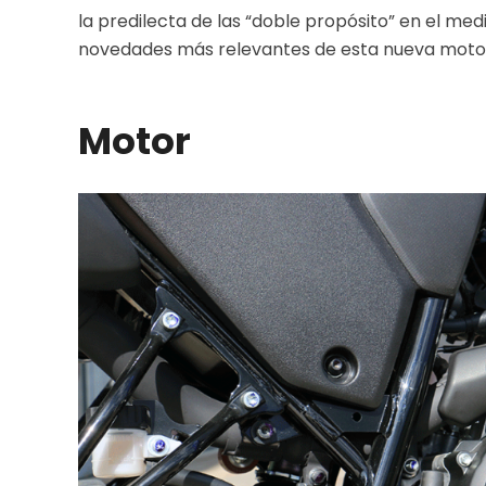
la predilecta de las “doble propósito” en el med
novedades más relevantes de esta nueva motoci
Motor