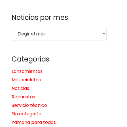
Noticias por mes
Noticias
por
mes
Categorías
Lanzamientos
Motocicletas
Noticias
Repuestos
Servicio técnico
Sin categoría
Yamaha para todos