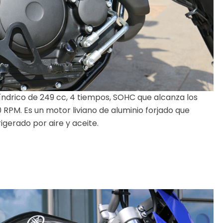
drico de 249 cc, 4 tiempos, SOHC que alcanza los
 RPM. Es un motor liviano de aluminio forjado que
igerado por aire y aceite.