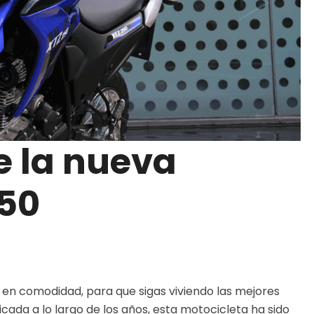
e la nueva
50
 en comodidad, para que sigas viviendo las mejores
ficada a lo largo de los años, esta motocicleta ha sido