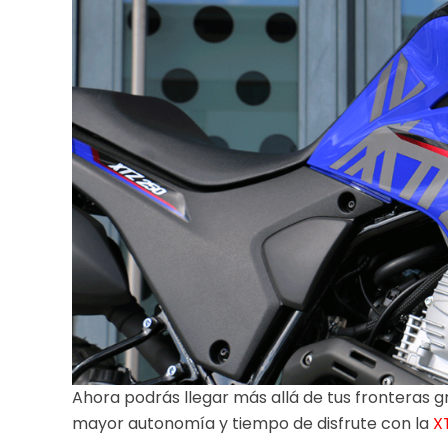
Ahora podrás llegar más allá de tus fronteras gr
mayor autonomía y tiempo de disfrute con la
X