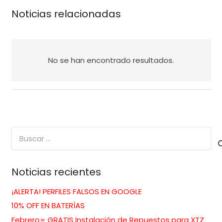
Noticias relacionadas
No se han encontrado resultados.
Buscar:
Noticias recientes
¡ALERTA! PERFILES FALSOS EN GOOGLE
10% OFF EN BATERÍAS
Febrero= GRATIS Instalación de Repuestos para XTZ