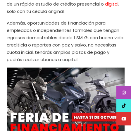
de un rápido estudio de crédito presencial o
digital
,
solo con tu cédula original.
Además, oportunidades de financiación para
empleados o independientes formales que tengan
ingresos demostrables desde 1 SMLG, con buena vida
crediticia o reportes con paz y salvo, no necesitas
cuota inicial, tendrás amplios plazos de pago y
podrás realizar abonos a capital.