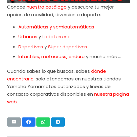
Conoce
nuestro catálogo
y descubre tu mejor
opción de movilidad, diversión o deporte:
Automáticas y semiautomáticas
Urbanas
y
todoterreno
Deportivas
y
Súper deportivas
Infantiles,
motocross, enduro
y mucho más …
Cuando sabes lo que buscas, sabes
dónde
encontrarlo
, solo atendemos en nuestras tiendas
Yamaha Yamamotos autorizadas y líneas de
contacto corporativas disponibles en
nuestra página
web
.