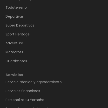
Todoterreno
Deportivas
Super Deportivas
Sport Heritage
Adventure
Motocross
Cuatrimotos
Servicios
Servicio técnico y agendamiento
Servicios financieros
Personaliza tu Yamaha