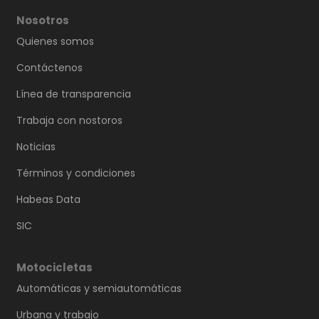
Nosotros
Quienes somos
Contáctenos
Línea de transparencia
Trabaja con nostoros
Noticias
Términos y condiciones
Habeas Data
SIC
Motocicletas
Automáticas y semiautomáticas
Urbana y trabajo