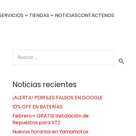
SERVICIOS
TIENDAS
NOTICIAS
CONTÁCTENOS
Buscar:
Noticias recientes
¡ALERTA! PERFILES FALSOS EN GOOGLE
10% OFF EN BATERÍAS
Febrero= GRATIS Instalación de
Repuestos para XTZ
Nuevos horarios en Yamamotos