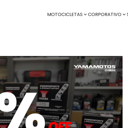
MOTOCICLETAS
CORPORATIVO