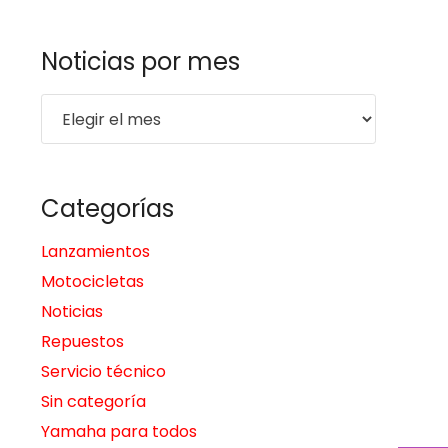
Noticias por mes
Noticias
por
mes
Categorías
Lanzamientos
Motocicletas
Noticias
Repuestos
Servicio técnico
Sin categoría
Yamaha para todos