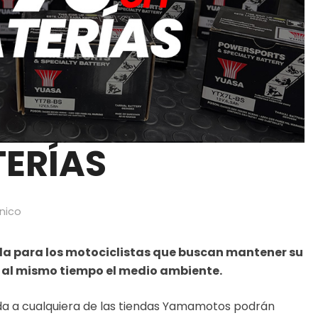
TERÍAS
cnico
 para los motociclistas que buscan mantener su
al mismo tiempo el medio ambiente.
sada a cualquiera de las tiendas Yamamotos podrán