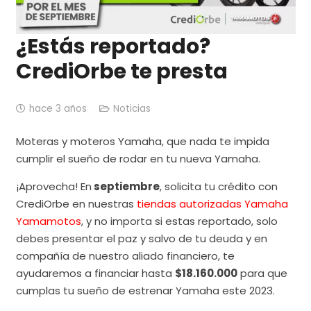
¿Estás reportado?
CrediOrbe te presta
hace 3 años
Noticias
Moteras y moteros Yamaha, que nada te impida
cumplir el sueño de rodar en tu nueva Yamaha.
¡Aprovecha! En
septiembre
, solicita tu crédito con
CrediOrbe en nuestras
tiendas autorizadas Yamaha
Yamamotos
, y no importa si estas reportado, solo
debes presentar el paz y salvo de tu deuda y en
compañía de nuestro aliado financiero, te
ayudaremos a financiar hasta
$18.160.000
para que
cumplas tu sueño de estrenar Yamaha este 2023.