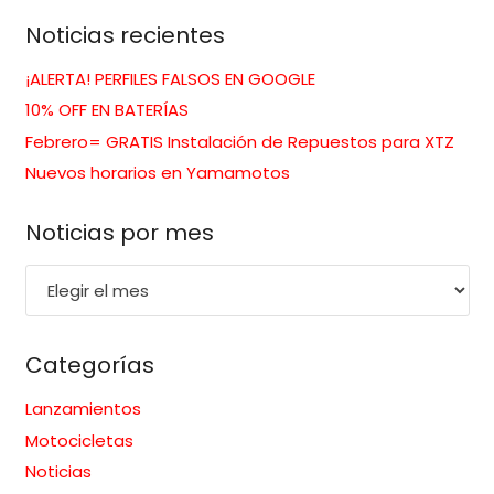
Noticias recientes
¡ALERTA! PERFILES FALSOS EN GOOGLE
10% OFF EN BATERÍAS
Febrero= GRATIS Instalación de Repuestos para XTZ
Nuevos horarios en Yamamotos
Noticias por mes
Noticias
por
mes
Categorías
Lanzamientos
Motocicletas
Noticias