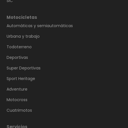
SIC
Motocicletas
Automáticas y semiautomáticas
Urbana y trabajo
Todoterreno
Deportivas
Super Deportivas
Sport Heritage
Adventure
Motocross
Cuatrimotos
Servicios