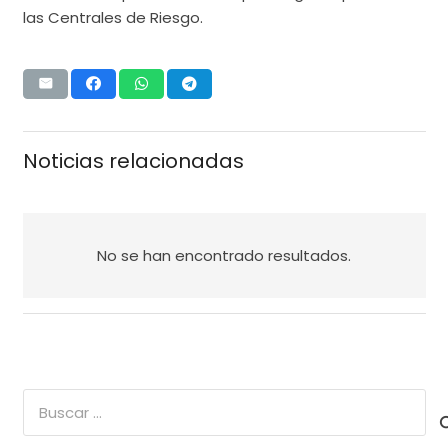
las Centrales de Riesgo.
Noticias relacionadas
No se han encontrado resultados.
Buscar: