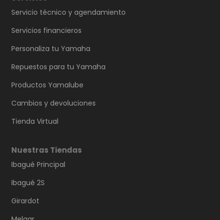
Servicio técnico y agendamiento
Servicios financieros
Personaliza tu Yamaha
Repuestos para tu Yamaha
Productos Yamalube
Cambios y devoluciones
Tienda Virtual
Nuestras Tiendas
Ibagué Principal
Ibagué 2S
Girardot
Melgar