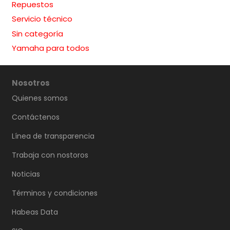
Repuestos
Servicio técnico
Sin categoría
Yamaha para todos
Nosotros
Quienes somos
Contáctenos
Línea de transparencia
Trabaja con nostoros
Noticias
Términos y condiciones
Habeas Data