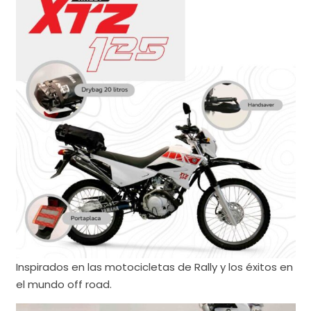
Inspirados en las motocicletas de Rally y los éxitos en
el mundo off road.