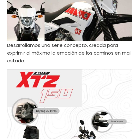
Desarrollamos una serie concepto, creada para
exprimir al máximo la emoción de los caminos en mal
estado.