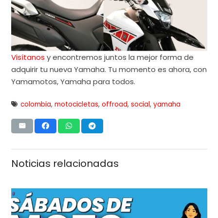
Visítanos
y encontremos juntos la mejor forma de
adquirir tu nueva Yamaha. Tu momento es ahora, con
Yamamotos, Yamaha para todos.
colombia
,
motocicletas
,
offroad
,
social
,
yamaha
Noticias relacionadas