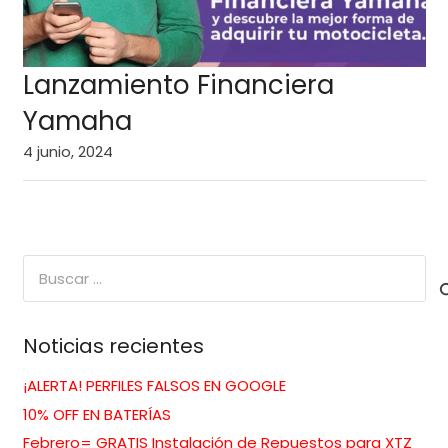
Lanzamiento Financiera
Yamaha
4 junio, 2024
Buscar:
Noticias recientes
¡ALERTA! PERFILES FALSOS EN GOOGLE
10% OFF EN BATERÍAS
Febrero= GRATIS Instalación de Repuestos para XTZ