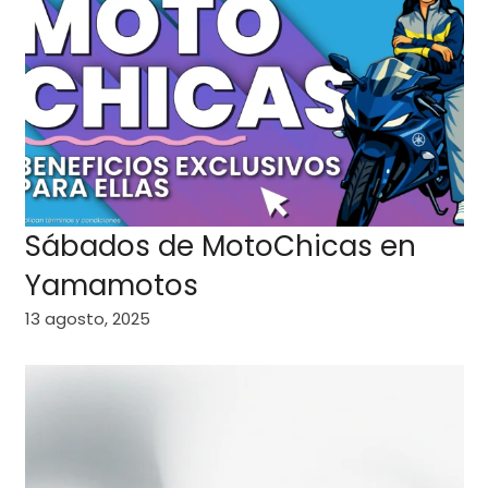
Sábados de MotoChicas en
Yamamotos
13 agosto, 2025