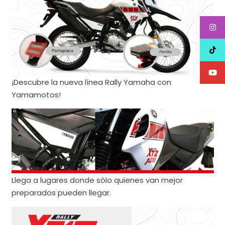
¡Descubre la nueva línea Rally Yamaha con
Yamamotos!
Llega a lugares donde sólo quienes van mejor
preparados pueden llegar.