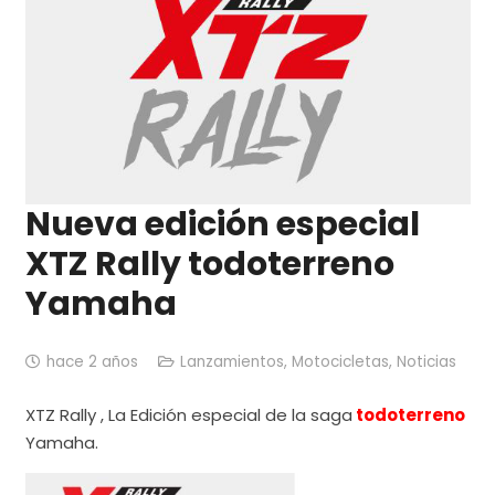
Nueva edición especial
XTZ Rally todoterreno
Yamaha
hace 2 años
Lanzamientos
,
Motocicletas
,
Noticias
XTZ Rally , La Edición especial de la saga
todoterreno
Yamaha.