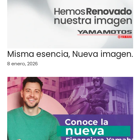
Misma esencia, Nueva imagen.
8 enero, 2026