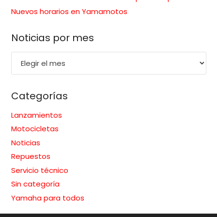
Nuevos horarios en Yamamotos
Noticias por mes
Noticias
por
mes
Categorías
Lanzamientos
Motocicletas
Noticias
Repuestos
Servicio técnico
Sin categoría
Yamaha para todos