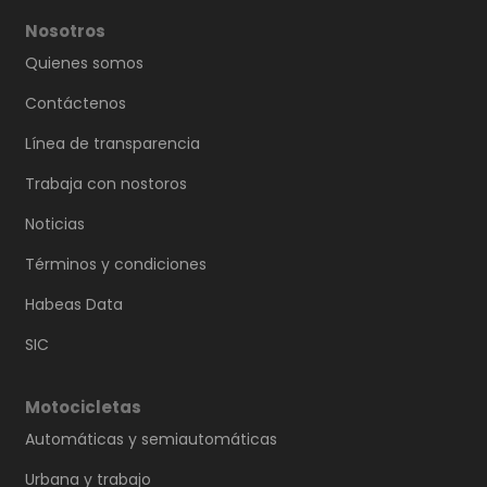
Nosotros
Quienes somos
Contáctenos
Línea de transparencia
Trabaja con nostoros
Noticias
Términos y condiciones
Habeas Data
SIC
Motocicletas
Automáticas y semiautomáticas
Urbana y trabajo