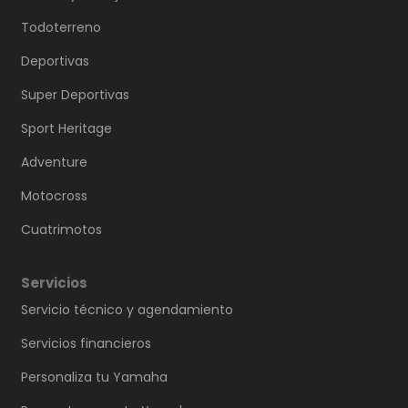
Todoterreno
Deportivas
Super Deportivas
Sport Heritage
Adventure
Motocross
Cuatrimotos
Servicios
Servicio técnico y agendamiento
Servicios financieros
Personaliza tu Yamaha