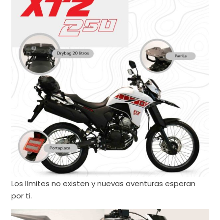
Los límites no existen y nuevas aventuras esperan
por ti.