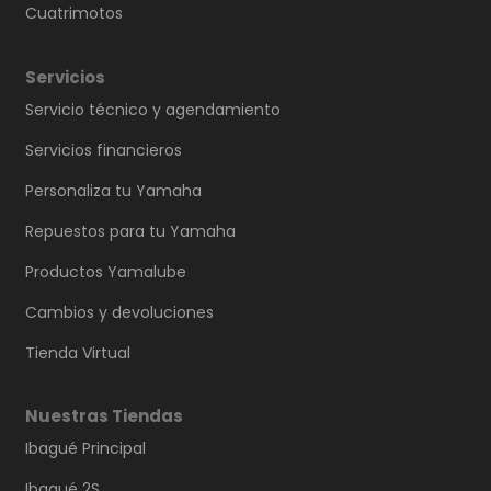
Cuatrimotos
Servicios
Servicio técnico y agendamiento
Servicios financieros
Personaliza tu Yamaha
Repuestos para tu Yamaha
Productos Yamalube
Cambios y devoluciones
Tienda Virtual
Nuestras Tiendas
Ibagué Principal
Ibagué 2S