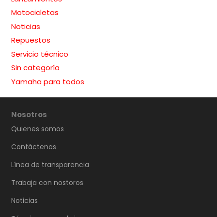
Motocicletas
Noticias
Repuestos
Servicio técnico
Sin categoría
Yamaha para todos
Nosotros
Quienes somos
Contáctenos
Línea de transparencia
Trabaja con nostoros
Noticias