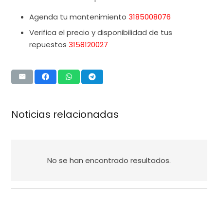
Agenda tu mantenimiento
3185008076
Verifica el precio y disponibilidad de tus
repuestos
3158120027
Noticias relacionadas
No se han encontrado resultados.