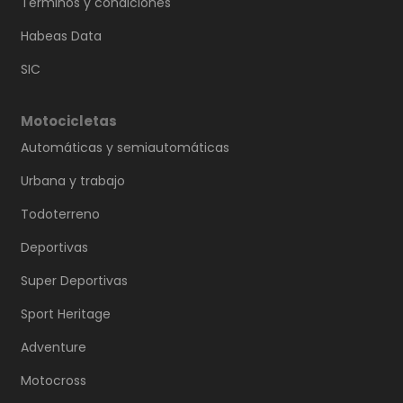
Términos y condiciones
Habeas Data
SIC
Motocicletas
Automáticas y semiautomáticas
Urbana y trabajo
Todoterreno
Deportivas
Super Deportivas
Sport Heritage
Adventure
Motocross