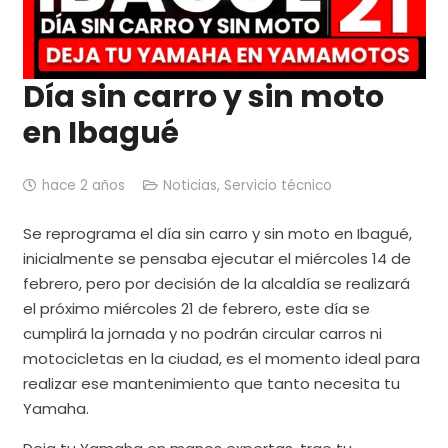
Día sin carro y sin moto
en Ibagué
hace 2 años
Noticias
,
Servicio técnico
Se reprograma el día sin carro y sin moto en Ibagué,
inicialmente se pensaba ejecutar el miércoles 14 de
febrero, pero por decisión de la alcaldía se realizará
el próximo miércoles 21 de febrero, este día se
cumplirá la jornada y no podrán circular carros ni
motocicletas en la ciudad, es el momento ideal para
realizar ese mantenimiento que tanto necesita tu
Yamaha.