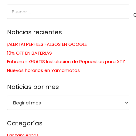
Buscar:
Noticias recientes
¡ALERTA! PERFILES FALSOS EN GOOGLE
10% OFF EN BATERÍAS
Febrero= GRATIS Instalación de Repuestos para XTZ
Nuevos horarios en Yamamotos
Noticias por mes
Noticias
por
mes
Categorías
Lanzamientos