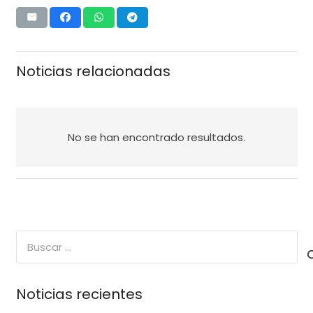
Noticias relacionadas
No se han encontrado resultados.
Buscar:
Noticias recientes