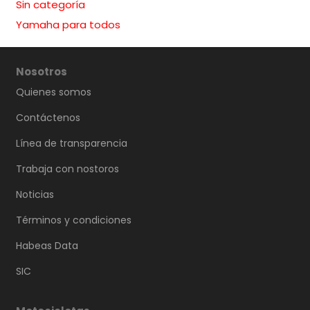
Sin categoría
Yamaha para todos
Nosotros
Quienes somos
Contáctenos
Línea de transparencia
Trabaja con nostoros
Noticias
Términos y condiciones
Habeas Data
SIC