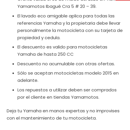
Yamamotos Ibagué Cra 5 # 20 – 39.
El lavado eco amigable aplica para todas las
referencias Yamaha y la propietaria debe llevar
personalmente la motocicleta con su tarjeta de
propiedad y cedula.
El descuento es valido para motocicletas
Yamaha de hasta 250 CC
Descuento no acumulable con otras ofertas.
Sólo se aceptan motocicletas modelo 2015 en
adelante.
Los repuestos a utilizar deben ser comprados
por el cliente en tiendas Yamamotos.
Deja tu Yamaha en manos expertas y no improvises
con el mantenimiento de tu motocicleta.