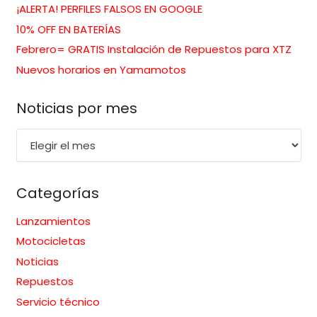
¡ALERTA! PERFILES FALSOS EN GOOGLE
10% OFF EN BATERÍAS
Febrero= GRATIS Instalación de Repuestos para XTZ
Nuevos horarios en Yamamotos
Noticias por mes
Noticias
por
mes
Categorías
Lanzamientos
Motocicletas
Noticias
Repuestos
Servicio técnico