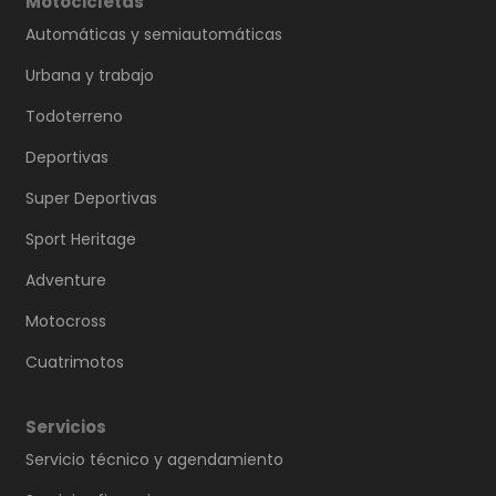
Motocicletas
Automáticas y semiautomáticas
Urbana y trabajo
Todoterreno
Deportivas
Super Deportivas
Sport Heritage
Adventure
Motocross
Cuatrimotos
Servicios
Servicio técnico y agendamiento