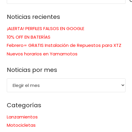
Noticias recientes
¡ALERTA! PERFILES FALSOS EN GOOGLE
10% OFF EN BATERÍAS
Febrero= GRATIS Instalación de Repuestos para XTZ
Nuevos horarios en Yamamotos
Noticias por mes
Noticias
por
mes
Categorías
Lanzamientos
Motocicletas