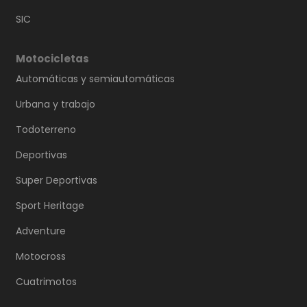
SIC
Motocicletas
Automáticas y semiautomáticas
Urbana y trabajo
Todoterreno
Deportivas
Super Deportivas
Sport Heritage
Adventure
Motocross
Cuatrimotos