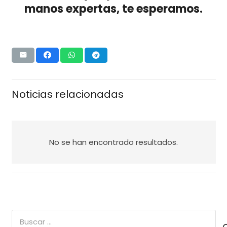
manos expertas, te esperamos.
Noticias relacionadas
No se han encontrado resultados.
Buscar: