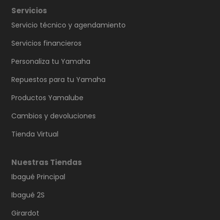
Servicios
Servicio técnico y agendamiento
Servicios financieros
Personaliza tu Yamaha
Repuestos para tu Yamaha
Productos Yamalube
Cambios y devoluciones
Tienda Virtual
Nuestras Tiendas
Ibagué Principal
Ibagué 2S
Girardot