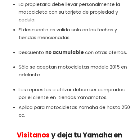
La propietaria debe llevar personalmente la
motocicleta con su tarjeta de propiedad y
cedula.
El descuento es valido solo en las fechas y
tiendas mencionadas.
Descuento
no acumulable
con otras ofertas.
Sólo se aceptan motocicletas modelo 2015 en
adelante.
Los repuestos a utilizar deben ser comprados
por el cliente en tiendas Yamamotos.
Aplica para motocicletas Yamaha de hasta 250
cc.
Visítanos
y deja tu Yamaha en