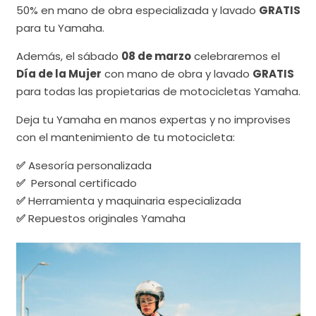
50% en mano de obra especializada y lavado
GRATIS
para tu Yamaha.
Además, el sábado
08 de marzo
celebraremos el
Día de la Mujer
con mano de obra y lavado
GRATIS
para todas las propietarias de motocicletas Yamaha.
Deja tu Yamaha en manos expertas y no improvises
con el mantenimiento de tu motocicleta:
✅
Asesoría personalizada
✅
Personal certificado
✅
Herramienta y maquinaria especializada
✅
Repuestos originales Yamaha