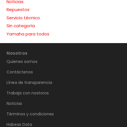
Noticias
Repuestos
Servicio técnico
Sin categoría
Yamaha para todos
Nosotros
Quienes somos
Contáctenos
Línea de transparencia
Trabaja con nostoros
Noticias
Términos y condiciones
Habeas Data