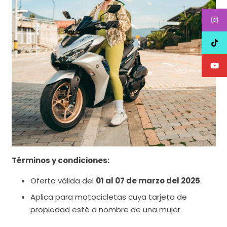
Términos y condiciones:
Oferta válida del
01 al 07 de marzo del 2025
.
Aplica para motocicletas cuya tarjeta de
propiedad esté a nombre de una mujer.