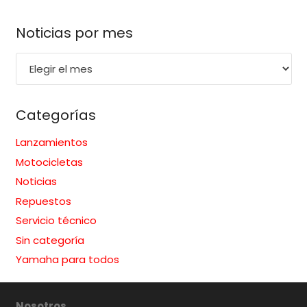
Noticias por mes
Noticias
por
mes
Categorías
Lanzamientos
Motocicletas
Noticias
Repuestos
Servicio técnico
Sin categoría
Yamaha para todos
Nosotros