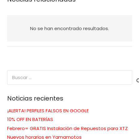
No se han encontrado resultados.
Buscar:
Noticias recientes
¡ALERTA! PERFILES FALSOS EN GOOGLE
10% OFF EN BATERÍAS
Febrero= GRATIS Instalación de Repuestos para XTZ
Nuevos horarios en Yamamotos