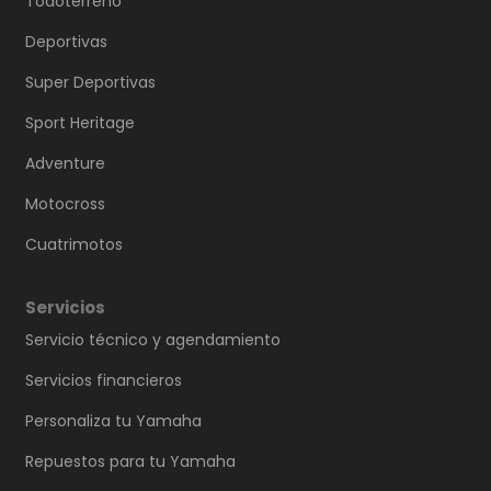
Todoterreno
Deportivas
Super Deportivas
Sport Heritage
Adventure
Motocross
Cuatrimotos
Servicios
Servicio técnico y agendamiento
Servicios financieros
Personaliza tu Yamaha
Repuestos para tu Yamaha