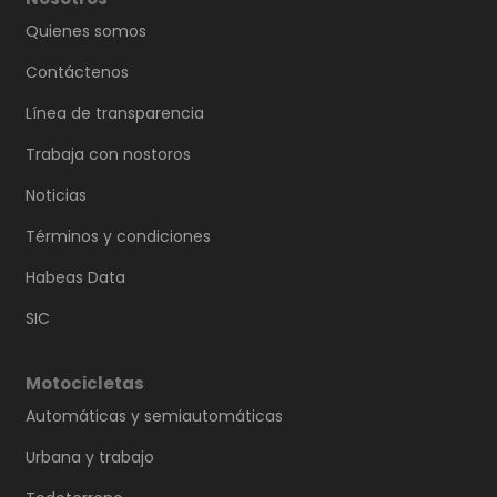
Quienes somos
Contáctenos
Línea de transparencia
Trabaja con nostoros
Noticias
Términos y condiciones
Habeas Data
SIC
Motocicletas
Automáticas y semiautomáticas
Urbana y trabajo