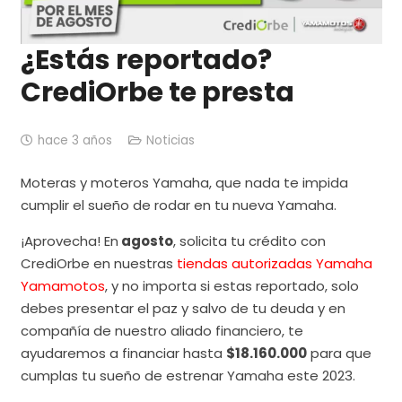
¿Estás reportado?
CrediOrbe te presta
hace 3 años
Noticias
Moteras y moteros Yamaha, que nada te impida
cumplir el sueño de rodar en tu nueva Yamaha.
¡Aprovecha! En
agosto
, solicita tu crédito con
CrediOrbe en nuestras
tiendas autorizadas Yamaha
Yamamotos
, y no importa si estas reportado, solo
debes presentar el paz y salvo de tu deuda y en
compañía de nuestro aliado financiero, te
ayudaremos a financiar hasta
$18.160.000
para que
cumplas tu sueño de estrenar Yamaha este 2023.