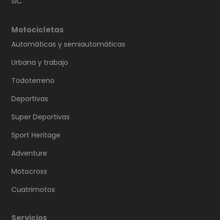
SIC
Motocicletas
Automáticas y semiautomáticas
Urbana y trabajo
Todoterreno
Deportivas
Super Deportivas
Sport Heritage
Adventure
Motocross
Cuatrimotos
Servicios