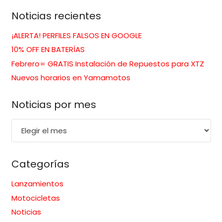
Noticias recientes
¡ALERTA! PERFILES FALSOS EN GOOGLE
10% OFF EN BATERÍAS
Febrero= GRATIS Instalación de Repuestos para XTZ
Nuevos horarios en Yamamotos
Noticias por mes
Noticias
por
mes
Categorías
Lanzamientos
Motocicletas
Noticias