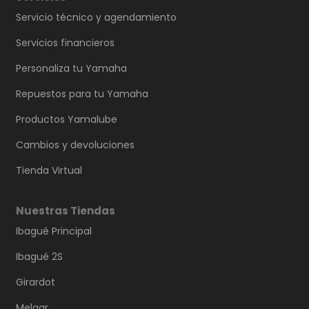
Servicio técnico y agendamiento
Servicios financieros
Personaliza tu Yamaha
Repuestos para tu Yamaha
Productos Yamalube
Cambios y devoluciones
Tienda Virtual
Nuestras Tiendas
Ibagué Principal
Ibagué 2S
Girardot
Melgar