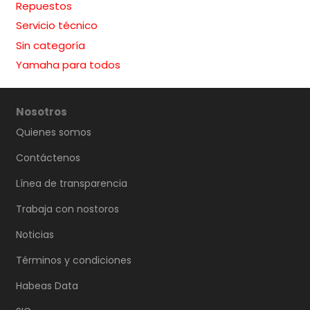
Repuestos
Servicio técnico
Sin categoría
Yamaha para todos
Nosotros
Quienes somos
Contáctenos
Línea de transparencia
Trabaja con nostoros
Noticias
Términos y condiciones
Habeas Data