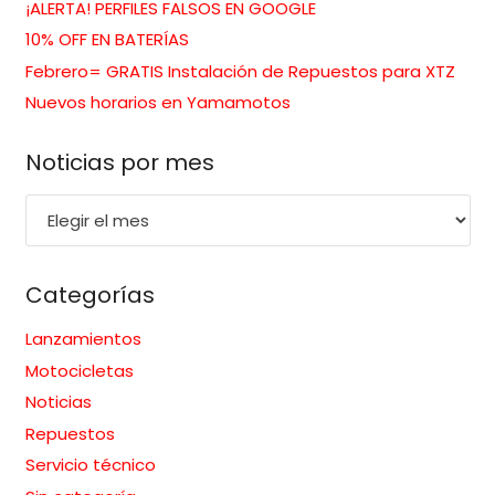
¡ALERTA! PERFILES FALSOS EN GOOGLE
10% OFF EN BATERÍAS
Febrero= GRATIS Instalación de Repuestos para XTZ
Nuevos horarios en Yamamotos
Noticias por mes
Noticias
por
mes
Categorías
Lanzamientos
Motocicletas
Noticias
Repuestos
Servicio técnico