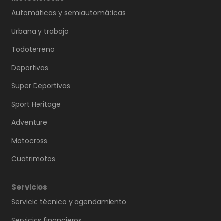
Automáticas y semiautomáticas
Urbana y trabajo
Todoterreno
Deportivas
Super Deportivas
Sport Heritage
Adventure
Motocross
Cuatrimotos
Servicios
Servicio técnico y agendamiento
Servicios financieros