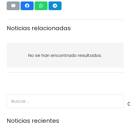
Noticias relacionadas
No se han encontrado resultados.
Buscar:
Noticias recientes