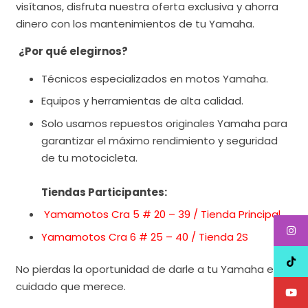
visítanos, disfruta nuestra oferta exclusiva y ahorra
dinero con los mantenimientos de tu Yamaha.
¿Por qué elegirnos?
Técnicos especializados en motos Yamaha.
Equipos y herramientas de alta calidad.
Solo usamos repuestos originales Yamaha para
garantizar el máximo rendimiento y seguridad
de tu motocicleta.
Tiendas Participantes:
Yamamotos Cra 5 # 20 – 39 / Tienda Principal
Yamamotos Cra 6 # 25 – 40 / Tienda 2S
No pierdas la oportunidad de darle a tu Yamaha el
cuidado que merece.