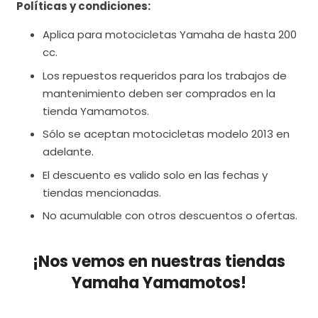
Políticas y condiciones:
Aplica para motocicletas Yamaha de hasta 200
cc.
Los repuestos requeridos para los trabajos de
mantenimiento deben ser comprados en la
tienda Yamamotos.
Sólo se aceptan motocicletas modelo 2013 en
adelante.
El descuento es valido solo en las fechas y
tiendas mencionadas.
No acumulable con otros descuentos o ofertas.
¡Nos vemos en nuestras tiendas
Yamaha Yamamotos!