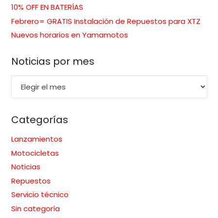
10% OFF EN BATERÍAS
Febrero= GRATIS Instalación de Repuestos para XTZ
Nuevos horarios en Yamamotos
Noticias por mes
Noticias
por
mes
Categorías
Lanzamientos
Motocicletas
Noticias
Repuestos
Servicio técnico
Sin categoría