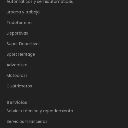
Automáticas y semiautomáticas
Urbana y trabajo
Todoterreno
Deportivas
Super Deportivas
Sport Heritage
Adventure
Motocross
Cuatrimotos
Servicios
Servicio técnico y agendamiento
Servicios financieros