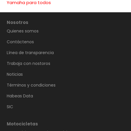
Yamaha para todos
Nosotros
Quienes somos
Contáctenos
Línea de transparencia
Trabaja con nostoros
Noticias
Términos y condiciones
Habeas Data
SIC
Motocicletas