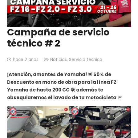
Campaña de servicio
técnico # 2
hace 2 años
Noticias
,
Servicio técnico
¡Atención, amantes de Yamaha! 🚨 50% de
Descuento en mano de obra para la línea FZ
Yamaha de hasta 200 CC 🛠️ además te
obsequiaremos el lavado de tu motocicleta
🚨