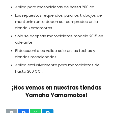
Aplica para motocicletas de hasta 200 cc
Los repuestos requeridos para los trabajos de
mantenimiento deben ser comprados en la
tienda Yamamotos
Sólo se aceptan motocicletas modelo 2015 en
adelante
El descuento es valido solo en las fechas y
tiendas mencionadas
Aplica exclusivamente para motocicletas de
hasta 200 CC .
¡Nos vemos en nuestras tiendas
Yamaha Yamamotos!