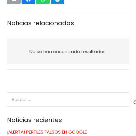
Noticias relacionadas
No se han encontrado resultados.
Buscar:
Noticias recientes
¡ALERTA! PERFILES FALSOS EN GOOGLE