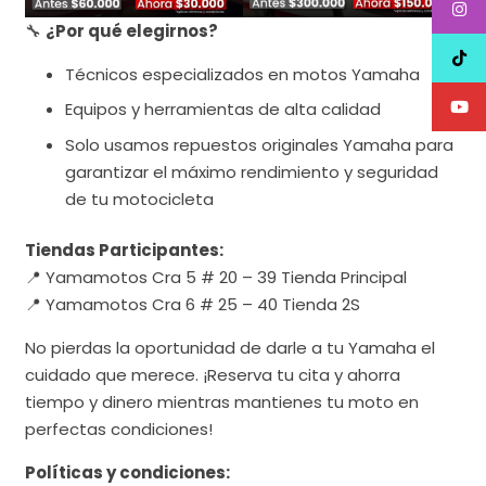
🔧
¿Por qué elegirnos?
Técnicos especializados en motos Yamaha
Equipos y herramientas de alta calidad
Solo usamos repuestos originales Yamaha para
garantizar el máximo rendimiento y seguridad
de tu motocicleta
Tiendas Participantes:
📍 Yamamotos Cra 5 # 20 – 39 Tienda Principal
📍 Yamamotos Cra 6 # 25 – 40 Tienda 2S
No pierdas la oportunidad de darle a tu Yamaha el
cuidado que merece. ¡Reserva tu cita y ahorra
tiempo y dinero mientras mantienes tu moto en
perfectas condiciones!
Políticas y condiciones: