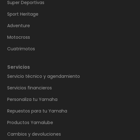
Super Deportivas
Sport Heritage
Adventure
Motocross
Cuatrimotos
Servicios
Servicio técnico y agendamiento
Servicios financieros
Personaliza tu Yamaha
Repuestos para tu Yamaha
Productos Yamalube
Cambios y devoluciones