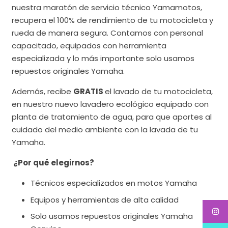
nuestra maratón de servicio técnico Yamamotos,
recupera el 100% de rendimiento de tu motocicleta y
rueda de manera segura. Contamos con personal
capacitado, equipados con herramienta
especializada y lo más importante solo usamos
repuestos originales Yamaha.
Además, recibe
GRATIS
el lavado de tu motocicleta,
en nuestro nuevo lavadero ecológico equipado con
planta de tratamiento de agua, para que aportes al
cuidado del medio ambiente con la lavada de tu
Yamaha.
¿Por qué elegirnos?
Técnicos especializados en motos Yamaha
Equipos y herramientas de alta calidad
Solo usamos repuestos originales Yamaha