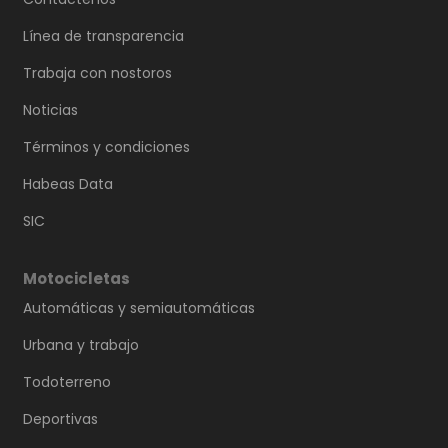
Línea de transparencia
Trabaja con nostoros
Noticias
Términos y condiciones
Habeas Data
SIC
Motocicletas
Automáticas y semiautomáticas
Urbana y trabajo
Todoterreno
Deportivas