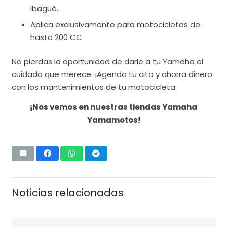
Ibagué.
Aplica exclusivamente para motocicletas de
hasta 200 CC.
No pierdas la oportunidad de darle a tu Yamaha el
cuidado que merece. ¡Agenda tu cita y ahorra dinero
con los mantenimientos de tu motocicleta.
¡Nos vemos en nuestras tiendas Yamaha
Yamamotos!
Noticias relacionadas