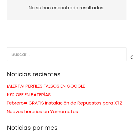
No se han encontrado resultados.
Buscar:
Noticias recientes
¡ALERTA! PERFILES FALSOS EN GOOGLE
10% OFF EN BATERÍAS
Febrero= GRATIS Instalación de Repuestos para XTZ
Nuevos horarios en Yamamotos
Noticias por mes