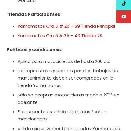
Genuine
Tiendas Participantes:
Yamamotos Cra 5 # 20 – 39 Tienda Principal
Yamamotos Cra 6 # 25 – 40 Tienda 2S
Políticas y condiciones:
Aplica para motocicletas de hasta 200 cc.
Los repuestos requeridos para los trabajos de
mantenimiento deben ser comprados en la
tienda Yamamotos.
Sólo se aceptan motocicletas modelo 2013 en
adelante.
El descuento es valido solo en las fechas
mencionadas.
Valido exclusivamente en tiendas Yamamotos