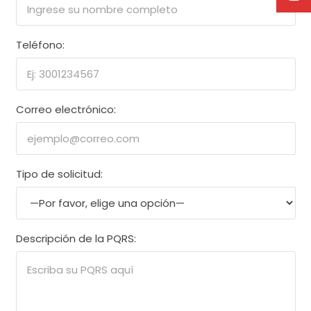
Teléfono:
Correo electrónico:
Tipo de solicitud:
Descripción de la PQRS: