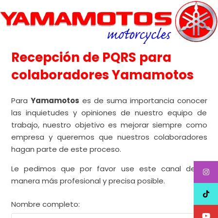
Recepción de PQRS para
colaboradores Yamamotos
Para
Yamamotos
es de suma importancia conocer
las inquietudes y opiniones de nuestro equipo de
trabajo, nuestro objetivo es mejorar siempre como
empresa y queremos que nuestros colaboradores
hagan parte de este proceso.
Le pedimos que por favor use este canal de la
manera más profesional y precisa posible.
Nombre completo: